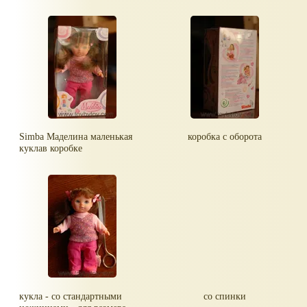
Simba Маделина маленькая
коробка с оборота
куклав коробке
кукла - со стандартными
со спинки