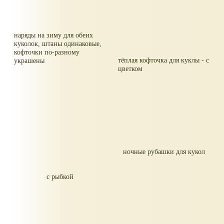
наряды на зиму для обеих
куколок, штаны одинаковые,
кофточки по-разному
тёплая кофточка для куклы - с
украшены
цветком
ночные рубашки для кукол
с рыбкой