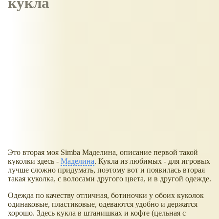
кукла
Это вторая моя Simba Маделина, описание первой такой
куколки здесь -
Маделина
. Кукла из любимых - для игровых
лучше сложно придумать, поэтому вот и появилась вторая
такая куколка, с волосами другого цвета, и в другой одежде.
Одежда по качеству отличная, ботиночки у обоих куколок
одинаковые, пластиковые, одеваются удобно и держатся
хорошо. Здесь кукла в штанишках и кофте (цельная с