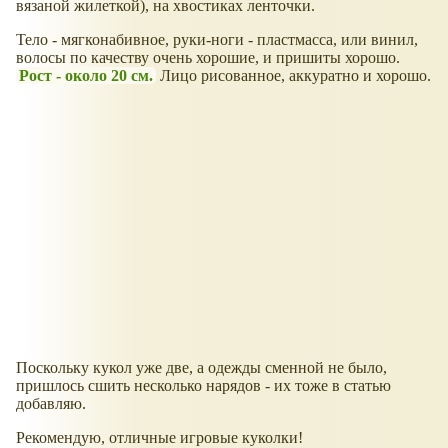
вязаной жилеткой), на хвостиках ленточки.
Тело - мягконабивное, руки-ноги - пластмасса, или винил,
волосы по качеству очень хорошие, и пришиты хорошо.
Рост - около 20 см.
Лицо рисованное, аккуратно и хорошо.
Поскольку кукол уже две, а одежды сменной не было,
пришлось сшить несколько нарядов - их тоже в статью
добавляю.
Рекомендую, отличные игровые куколки!