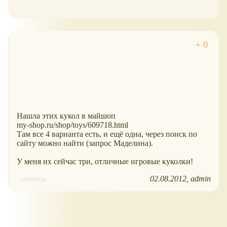
Нашла этих кукол в майшоп
my-shop.ru/shop/toys/609718.html
Там все 4 варианта есть, и ещё одна, через поиск по
сайту можно найти (запрос Маделина).
У меня их сейчас три, отличные игровые куколки!
02.08.2012
admin
ответить