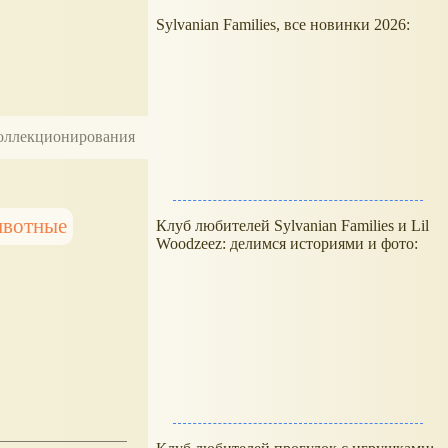
Sylvanian Families, все новинки 2026:
 коллекционирования
вотные
Клуб любителей Sylvanian Families и Lil
Woodzeez: делимся историями и фото: