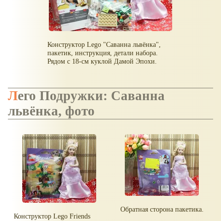
Конструктор Lego "Саванна львёнка",
пакетик, инструкция, детали набора.
Рядом с 18-см куклой Дамой Эпохи.
Лего Подружки: Саванна
львёнка, фото
Обратная сторона пакетика.
Конструктор Lego Friends