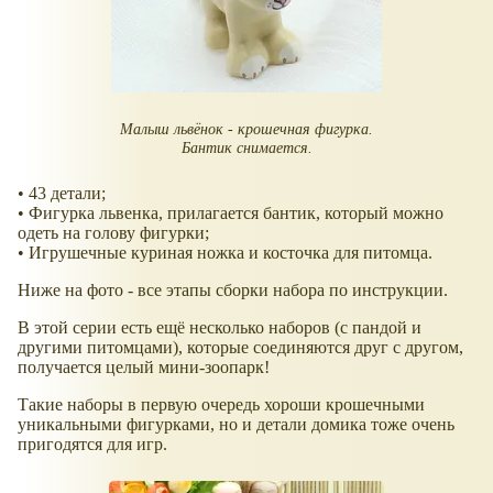
Малыш львёнок - крошечная фигурка.
Бантик снимается.
• 43 детали;
• Фигурка львенка, прилагается бантик, который можно
одеть на голову фигурки;
• Игрушечные куриная ножка и косточка для питомца.
Ниже на фото - все этапы сборки набора по инструкции.
В этой серии есть ещё несколько наборов (с пандой и
другими питомцами), которые соединяются друг с другом,
получается целый мини-зоопарк!
Такие наборы в первую очередь хороши крошечными
уникальными фигурками, но и детали домика тоже очень
пригодятся для игр.