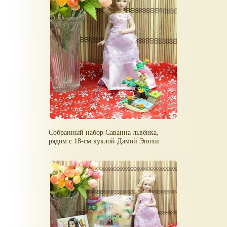
Собранный набор Саванна львёнка,
рядом с 18-см куклой Дамой Эпохи.