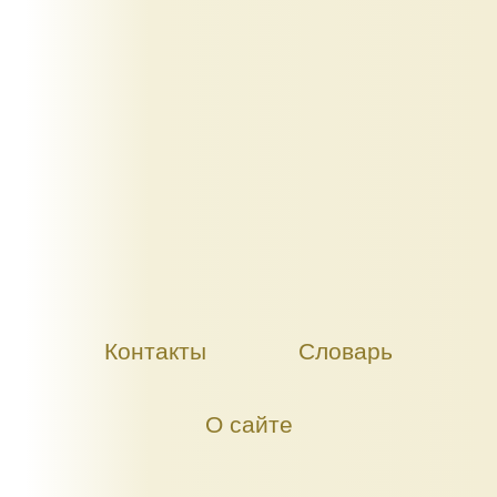
Контакты
Словарь
О сайте