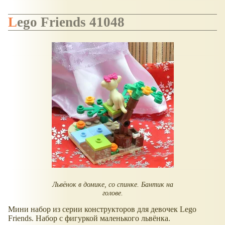
Lego Friends 41048
Львёнок в домике, со спинке. Бантик на
голове.
Мини набор из серии конструкторов для девочек Lego
Friends. Набор с фигуркой маленького львёнка.