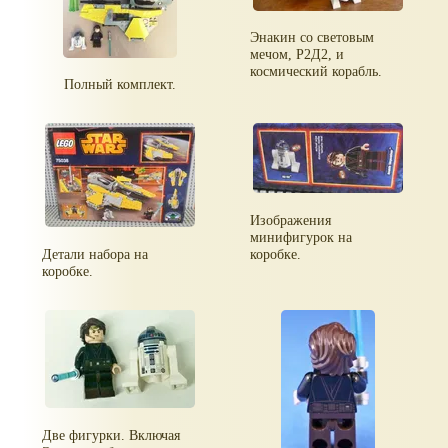
Энакин со световым
мечом, Р2Д2, и
космический корабль.
Полный комплект.
Изображения
минифигурок на
Детали набора на
коробке.
коробке.
Две фигурки. Включая