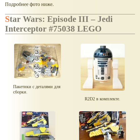
Подробнее фото ниже.
Star Wars: Episode III – Jedi
Interceptor #75038 LEGO
Пакетики с деталями для
сборки.
R2D2 в комплекте.