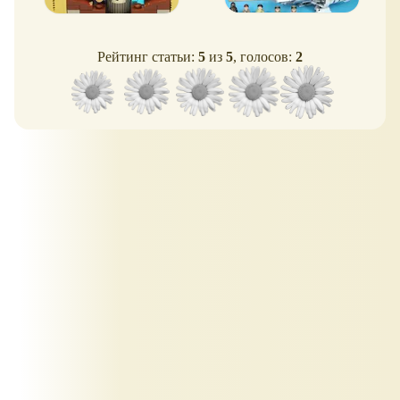
Рейтинг статьи:
5
из
5
, голосов:
2