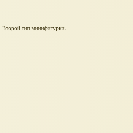
Второй тип минифигурки.