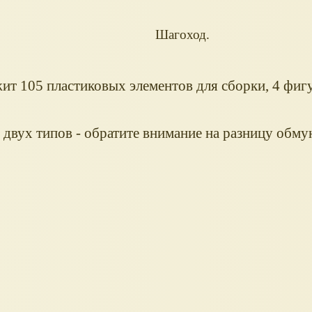
Шагоход.
ит 105 пластиковых элементов для сборки, 4 фиг
 двух типов - обратите внимание на разницу обму