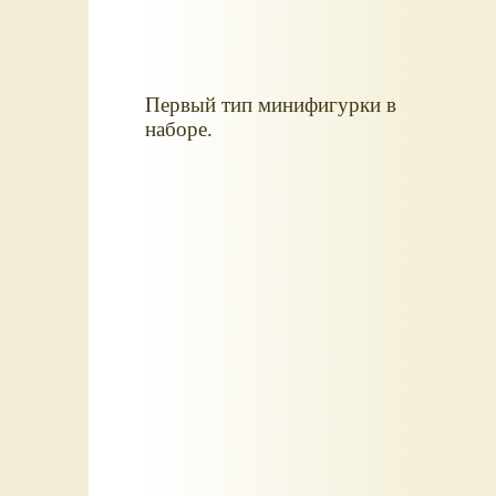
Первый тип минифигурки в
наборе.