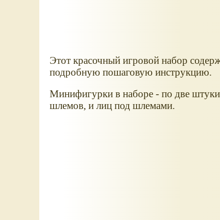
Этот красочный игровой набор содерж
подробную пошаговую инструкцию.
Минифигурки в наборе - по две штуки
шлемов, и лиц под шлемами.