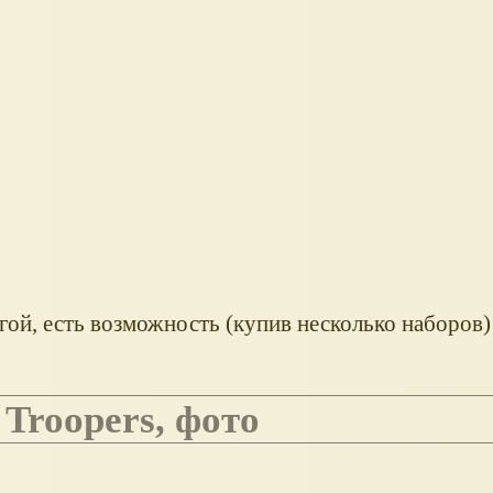
ой, есть возможность (купив несколько наборов)
 Troopers, фото