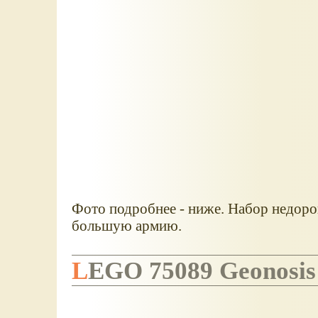
Фото подробнее - ниже. Набор недорог
большую армию.
LEGO 75089 Geonosis