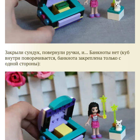
Закрыли сундук, повернули ручки, и... Банкноты нет (куб
внутри поворачивается, банкнота закреплена только с
одной стороны):