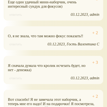
Еще один удачный мини-наборчик, очень
интересный сундук для фокусов)
03.12.2023
admin
ответить
О, я не знала, что там можно фокус показать!!
03.12.2023
Гость Валентина С
ответить
Я сначала думала что кролик исчезать будет, но
нет - денежка)
03.12.2023
admin
ответить
Вот спасибо! Я не замечала этот наборчик, а
теперь мне его надо! И на подарочки! Я посмотрела,