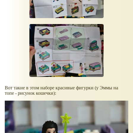
Вот такие в этом наборе красивые фигурки (у Эммы на
топе - рисунок кошечки):