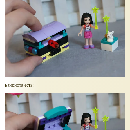
Банкнота есть: