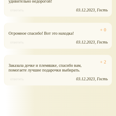
удивительно недорогой!
03.12.2023
Гость
ответить
Огромное спасибо! Вот это находка!
03.12.2023
Гость
ответить
Заказала дочке и племяшке, спасибо вам,
помогаете лучшие подарочки выбирать.
03.12.2023
Гость
ответить