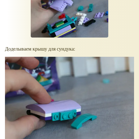
Доделываем крышу для сундука: