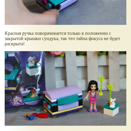
Красная ручка поворачивается только в положении с
закрытой крышки сундука, так что тайна фокуса не будет
раскрыта!