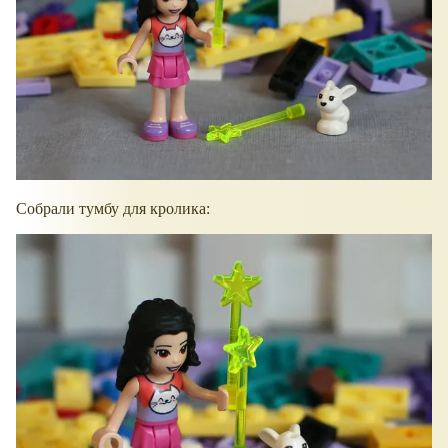
Собрали тумбу для кролика: