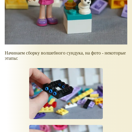
Начинаем сборку волшебного сундука, на фото - некоторые
этапы: