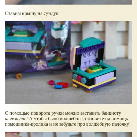
Ставим крышу на сундук:
С помощью поворота ручки можно заставить банкноту
исчезнуть
! А чтобы было волшебнее, позовите на помощь
помощника-кролика и не забудьте про волшебную палочку!