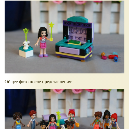
Общее фото после представления: