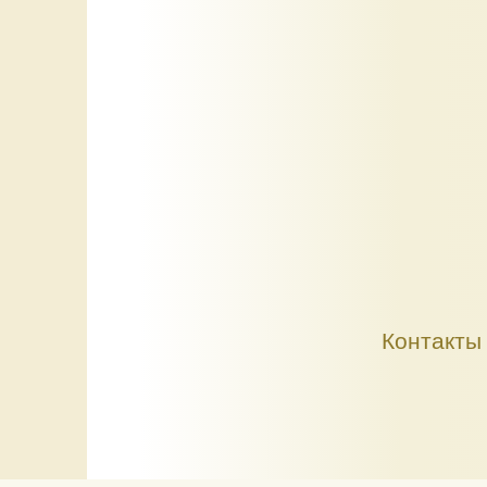
Контакты