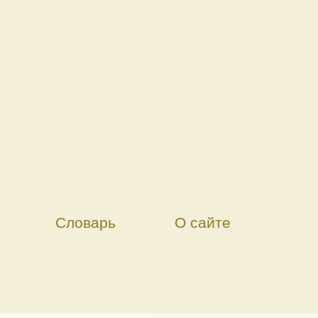
Словарь
О сайте