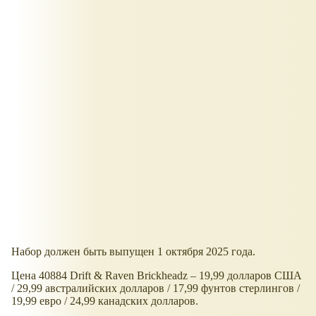
Набор должен быть выпущен 1 октября 2025 года.
Цена 40884 Drift & Raven Brickheadz – 19,99 долларов США
/ 29,99 австралийских долларов / 17,99 фунтов стерлингов /
19,99 евро / 24,99 канадских долларов.