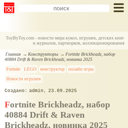
ToyByToy.com - новости мира кукол, игрушек, детских книг
и журналов, партворков, коллекционирования
Главная
Конструкторы
Fortnite Brickheadz, набор
40884 Drift & Raven Brickheadz, новинка 2025
Fortnite
LEGO
конструктор
онлайн игры
Новости игрушек
admin
23.09.2025
Fortnite Brickheadz, набор
40884 Drift & Raven
Brickheadz, новинка 2025