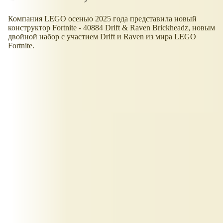
Компания LEGO осенью 2025 года представила новый
конструктор Fortnite - 40884 Drift & Raven Brickheadz, новым
двойной набор с участием Drift и Raven из мира LEGO
Fortnite.