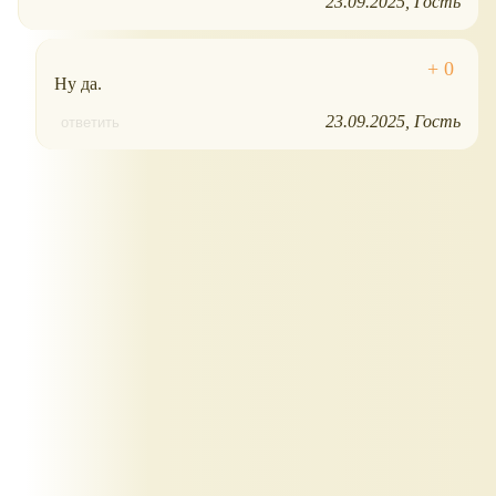
23.09.2025
Гость
Ну да.
23.09.2025
Гость
ответить