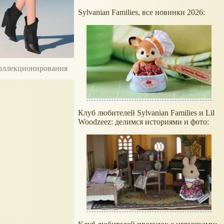
Sylvanian Families, все новинки 2026:
 коллекционирования
Клуб любителей Sylvanian Families и Lil
Woodzeez: делимся историями и фото: