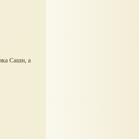
ика Саши, а