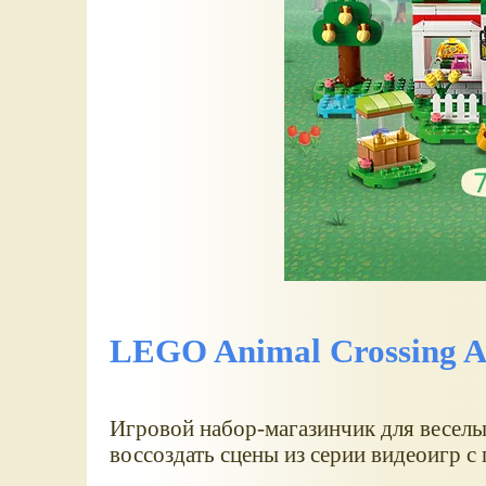
LEGO Animal Crossing Ab
Игровой набор-магазинчик для веселы
воссоздать сцены из серии видеоигр с