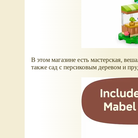
В этом магазине есть мастерская, веш
также сад с персиковым деревом и пру