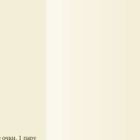
 очки, 1 пару