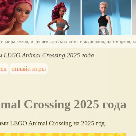
ти мира кукол, игрушек, детских книг и журналов, партворков,
 LEGO Animal Crossing 2025 года
шек
онлайн игры
mal Crossing 2025 года
ми LEGO Animal Crossing на 2025 год.