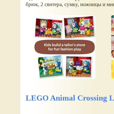
брюк, 2 свитера, сумку, ножницы и м
LEGO Animal Crossing L