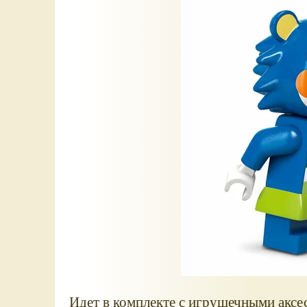
Идет в комплекте с игрушечными аксес