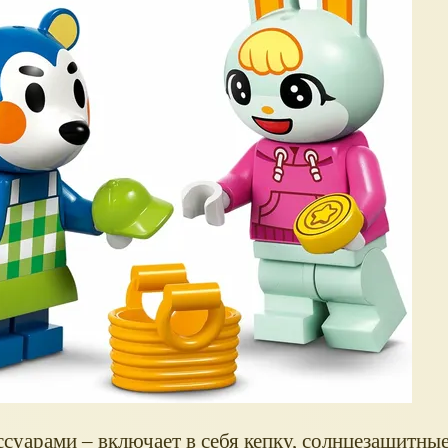
суарами – включает в себя кепку, солнцезащитные