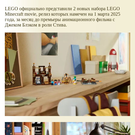
LEGO официально представили 2 новых набора LEGO
Minecraft movie, релиз которых намечен на 1 марта 2025
года, за месяц до премьеры анимационного фильма с
Джеком Блэком в роли Стива.