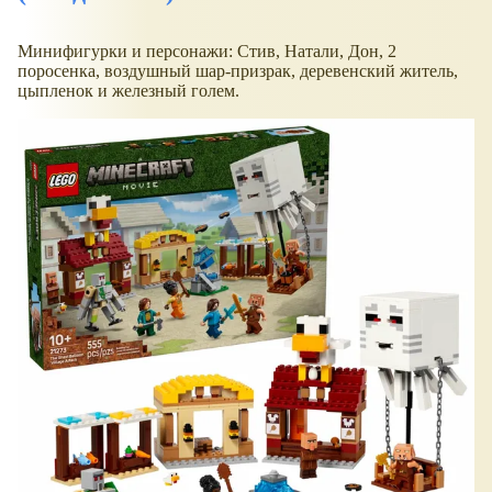
Минифигурки и персонажи: Стив, Натали, Дон, 2
поросенка, воздушный шар-призрак, деревенский житель,
цыпленок и железный голем.