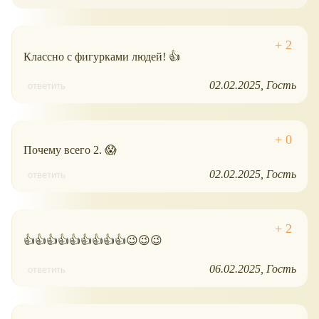
Классно с фигурками людей! 👍
02.02.2025
Гость
ответить
Почему всего 2. 😱
02.02.2025
Гость
ответить
👍👍👍👍👍👍👍👍👍😉😉😉
06.02.2025
Гость
ответить