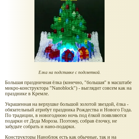
Елка на подставке с подсветкой.
Большая праздничная ёлка (конечно, "большая" в масштабе
микро-конструктора "Nanoblock") - выглядит совсем как на
празднике в Кремле.
Украшенная на верхушке большой золотой звездой, ёлка -
обязательный атрибут праздника Рождества и Нового Года.
По традиции, в новогоднюю ночь под ёлкой появляются
подарки от Деда Мороза. Поэтому, собрав ёлочку, не
забудьте собрать и нано-подарки.
Конструкторы Наноблок есть как обычные, так и на