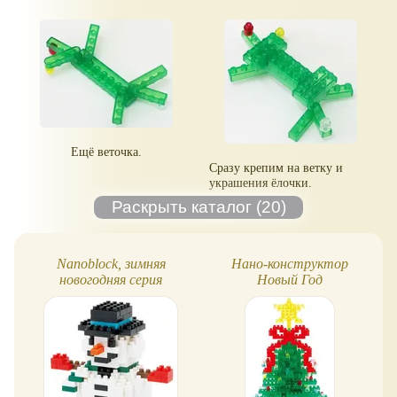
Ещё веточка.
Сразу крепим на ветку и
украшения ёлочки.
Nanoblock, зимняя
Нано-конструктор
новогодняя серия
Новый Год