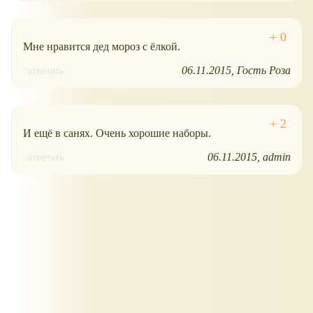
Мне нравится дед мороз с ёлкой.
06.11.2015
Гость Роза
ответить
И ещё в санях. Очень хорошие наборы.
06.11.2015
admin
ответить