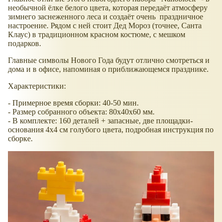
необычной ёлке белого цвета, которая передаёт атмосферу
зимнего заснеженного леса и создаёт очень праздничное
настроение. Рядом с ней стоит Дед Мороз (точнее, Санта
Клаус) в традиционном красном костюме, с мешком
подарков.
Главные символы Нового Года будут отлично смотреться и
дома и в офисе, напоминая о приближающемся празднике.
Характеристики:
- Примерное время сборки: 40-50 мин.
- Размер собранного объекта: 80х40х60 мм.
- В комплекте: 160 деталей + запасные, две площадки-
основания 4х4 см голубого цвета, подробная инструкция по
сборке.