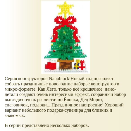
Серия конструкторов Nanoblock Новый год позволяет
собрать праздничные новогодние наборы: конструктор в
микро-формате. Как Лего, только всё крошечное: нано-
детали создают очень интересный эффект, собранный набор
выглядит очень реалистично.Ёлочка, Дед Мороз,
снеговичок, подарки... Праздничное настроение! Хороший
вариант небольшого подарка-сувенира для близких и
знакомых.
В серии представлено несколько наборов.