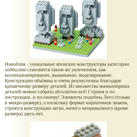
Наноблок - уникальные японские конструкторы категории
хобби
,они становятся таким же увлечением, как
коллекционирование, вышивание, моделирование.
Конструкции объёмны и очень реалистичны благодаря
крошечному размеру деталей. Из множества миниатюрных
деталей можно собрать абсолютно всё! Строим и по
инструкции, и по-своему! Элементы подобны Лего (только
в микро-размере), а поскольку формат кирпичиков знаком,
строятся конструкции легко, ничего непривычного (кроме
размера) здесь нет.