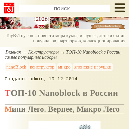
ToyByToy.com - новости мира кукол, игрушек, детских книг
и журналов, партворков, коллекционирования
Главная
Конструкторы
ТОП-10 Nanoblock в России,
самые популярные наборы
nanoBlock
конструктор
микро
японские игрушки
admin
10.12.2014
ТОП-10 Nanoblock в России
Мини Лего. Вернее, Микро Лего