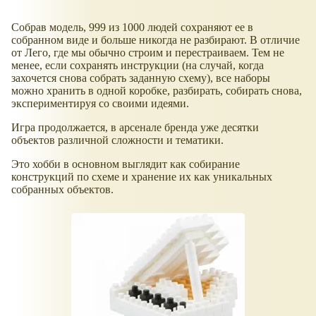
Собрав модель, 999 из 1000 людей сохраняют ее в
собранном виде и больше никогда не разбирают. В отличие
от Лего, где мы обычно строим и перестраиваем. Тем не
менее, если сохранять инструкции (на случай, когда
захочется снова собрать заданную схему), все наборы
можно хранить в одной коробке, разбирать, собирать снова,
экспериментируя со своими идеями.
Игра продолжается, в арсенале бренда уже десятки
объектов различной сложности и тематики.
Это хобби в основном выглядит как собирание
конструкций по схеме и хранение их как уникальных
собранных объектов.