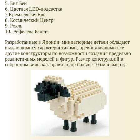
5. Биг Бен
6. Цветная LED-подсветка
7.Кремлевская Ель
8. Космический Центр
9. Рояль
10. Эйфелева Башня
Разработанные в Японии, миниатюрные детали обладают
выдающимися характеристиками, превосходящими все
другие конструкторы по возможности создания предельно
реалистичных моделей и фигур. Размер конструкций в
собранном виде, как правило, не больше 10 см в высоту.