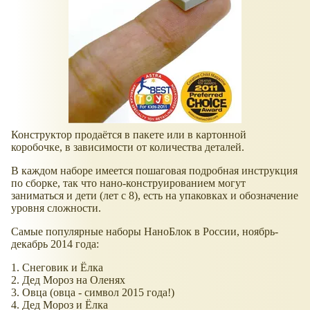
Конструктор продаётся в пакете или в картонной
коробочке, в зависимости от количества деталей.
В каждом наборе имеется пошаговая подробная инструкция
по сборке, так что нано-конструированием могут
заниматься и дети (лет с 8), есть на упаковках и обозначение
уровня сложности.
Самые популярные наборы НаноБлок в России, ноябрь-
декабрь 2014 года:
1. Снеговик и Ёлка
2. Дед Мороз на Оленях
3. Овца (овца - символ 2015 года!)
4. Дед Мороз и Ёлка