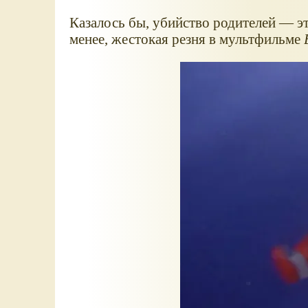
Казалось бы, убийство родителей — эт
менее, жестокая резня в мультфильме