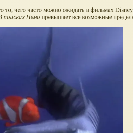
о то, чего часто можно ожидать в фильмах Disney
В поисках Немо
превышает все возможные предел