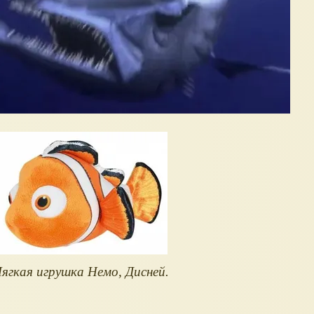
ягкая игрушка Немо, Дисней.