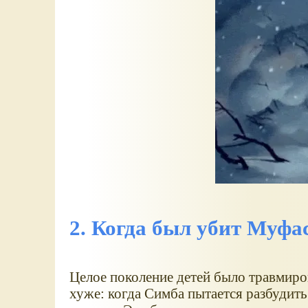
2. Когда был убит Муфа
Целое поколение детей было травмиро
хуже: когда Симба пытается разбудить