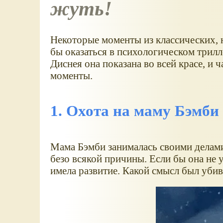
жуть!
Некоторые моменты из классических,
бы оказаться в психологическом трилл
Диснея она показана во всей красе, и 
моменты.
1. Охота на маму Бэмби
Мама Бэмби занималась своими делами,
безо всякой причины. Если бы она не 
имела развитие. Какой смысл был убив