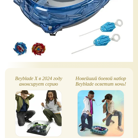
Beyblade X в 2024 году
Новейший боевой набор
анонсирует серию
Beyblade осветит ночь!
обновлений