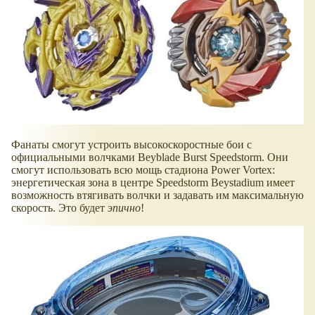
Фанаты смогут устроить высокоскоростные бои с
официальными волчками Beyblade Burst Speedstorm. Они
смогут использовать всю мощь стадиона Power Vortex:
энергетическая зона в центре Speedstorm Beystadium имеет
возможность втягивать волчки и задавать им максимальную
скорость. Это будет
эпично
!