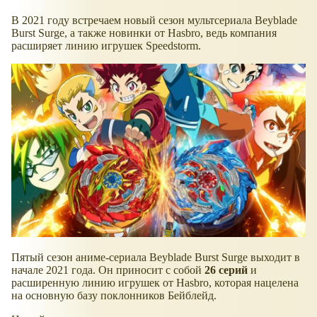
В 2021 году встречаем новый сезон мультсериала Beyblade
Burst Surge, а также новинки от Hasbro, ведь компания
расширяет линию игрушек Speedstorm.
Пятый сезон аниме-сериала Beyblade Burst Surge выходит в
начале 2021 года. Он приносит с собой
26 серий
и
расширенную линию игрушек от Hasbro, которая нацелена
на основную базу поклонников Бейблейд.