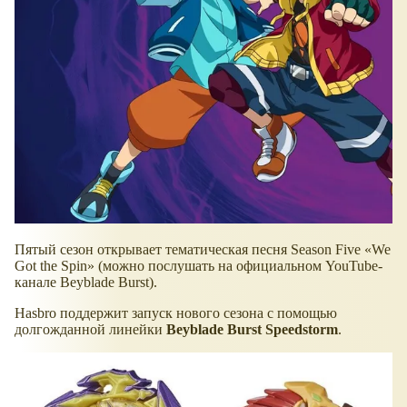
Пятый сезон открывает тематическая песня Season Five
We
Got the Spin
(можно послушать на официальном YouTube-
канале Beyblade Burst).
Hasbro поддержит запуск нового сезона с помощью
долгожданной линейки
Beyblade Burst Speedstorm
.