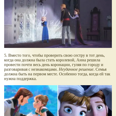
5. Вместо того, чтобы проверить свою сестру в тот день,
когда она должна была стать королевой, Анна решила
провести почти весь день коронации, гуляя по городу и
разговаривая с незнакомцами.
Неудачное решение
. Семья
должна быть на первом месте. Особенно тогда, когда ей так
нужна поддержка.