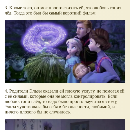
3. Кроме того, он мог просто сказать ей, что любовь топит
лёд. Тогда это был бы самый короткий фильм.
4. Родители Эльзы оказали ей плохую услугу, не помогая ей
с её силами, которые она не могла контролировать. Если
любовь топит лёд, то надо было просто научиться этому,
Эльза чувствовала бы себя в безопасности, любимой, и
ничего плохого бы не случилось.