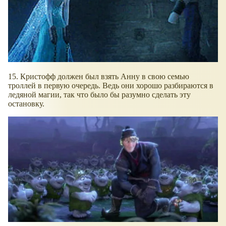
15. Кристофф должен был взять Анну в свою семью
троллей в первую очередь. Ведь они хорошо разбираются в
ледяной магии, так что было бы разумно сделать эту
остановку.