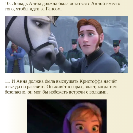
10. Лошадь Анны должна была остаться с Анной вместо
того, чтобы идти за Гансом.
11. И Анна должна была выслушать Кристоффа насчёт
отъезда на рассвете. Он живёт в горах, знает, когда там
безопасно, он мог бы избежать встречи с волками.