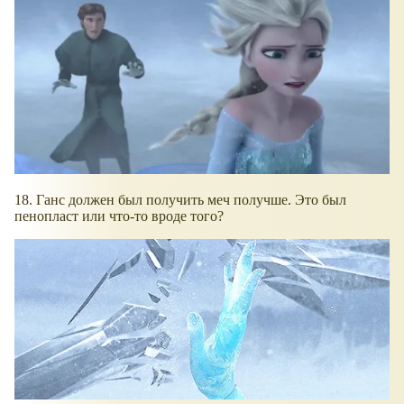
18. Ганс должен был получить меч получше. Это был
пенопласт или что-то вроде того?