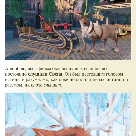
А вообще, весь фильм был бы лучше, если бы все
постоянно
слушали Свена
. Он был настоящим голосом
истины и разума. Но, как обычно обстоят дела с истиной и
разумом, их
плохо слышат
.