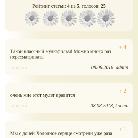
Рейтинг статьи:
4
из
5
, голосов:
25
Такой классный мультфильм! Можно много раз
пересматривать.
08.08.2018
admin
ответить
очень мне этот мульт нравится
08.08.2018
Гость
ответить
Мы с дочей Холодное сердце смотрели уже раза