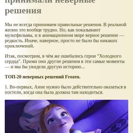
решения
Мы не всегда принимаем правильные решения. В реальной
жизни это вообще трудно. Но, как показывают
мультфильмы, и в анимационном мире верное решение —
редкость. Иначе, наверное, просто не было бы никаких
приключений.
Итак, посмотрим, в чём же ошибались герои "Холодного
сердца". Прими они другие решения в эти самые моменты
— и мы бы увидели другую историю...
ТОП-20 неверных решений Frozen.
1. Во-первых, Анне нужно было действительно оказаться в
постели, когда она была должна там находиться.