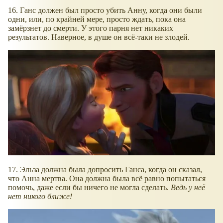
16. Ганс должен был просто убить Анну, когда они были
одни, или, по крайней мере, просто ждать, пока она
замёрзнет до смерти. У этого парня нет никаких
результатов. Наверное, в душе он всё-таки не злодей.
17. Эльза должна была допросить Ганса, когда он сказал,
что Анна мертва. Она должна была всё равно попытаться
помочь, даже если бы ничего не могла сделать.
Ведь у неё
нет никого ближе!