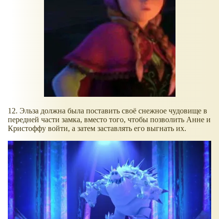
12. Эльза должна была поставить своё снежное чудовище в
передней части замка, вместо того, чтобы позволить Анне и
Кристоффу войти, а затем заставлять его выгнать их.