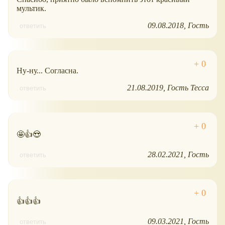
мультик.
09.08.2018
Гость
ответить
Ну-ну... Согласна.
21.08.2019
Гость Тесса
ответить
🤩👍😍
28.02.2021
Гость
ответить
👍👍👍
09.03.2021
Гость
ответить