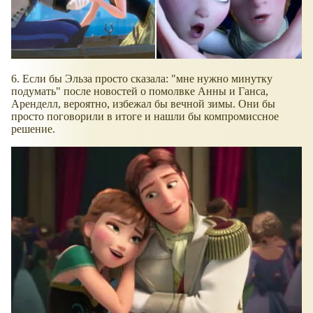
6. Если бы Эльза просто сказала: "мне нужно минутку
подумать" после новостей о помолвке Анны и Ганса,
Аренделл, вероятно, избежал бы вечной зимы. Они бы
просто поговорили в итоге и нашли бы компромиссное
решение.