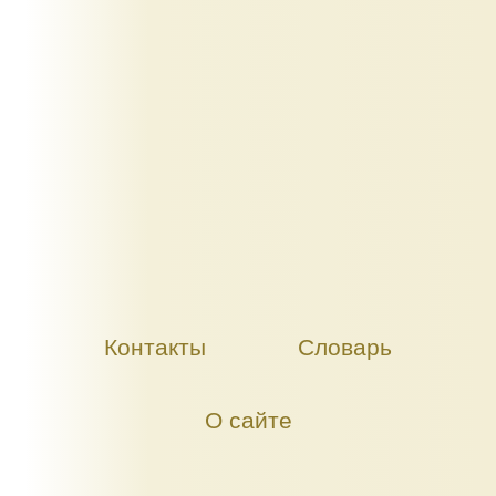
Контакты
Словарь
О сайте