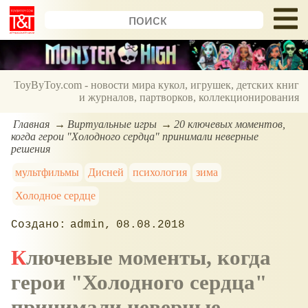
ToyByToy.com - новости мира кукол, игрушек, детских книг
и журналов, партворков, коллекционирования
Главная
Виртуальные игры
20 ключевых моментов,
когда герои "Холодного сердца" принимали неверные
решения
мультфильмы
Дисней
психология
зима
Холодное сердце
admin
08.08.2018
Ключевые моменты, когда
герои "Холодного сердца"
принимали неверные