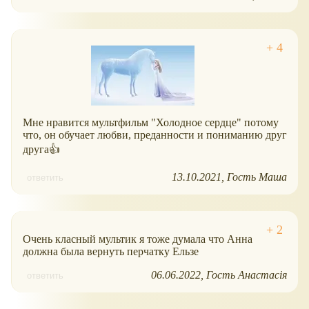
Мне нравится мультфильм "Холодное сердце" потому
что, он обучает любви, преданности и пониманию друг
друга👍
13.10.2021
Гость Маша
ответить
Очень класный мультик я тоже думала что Анна
должна была вернуть перчатку Ельзе
06.06.2022
Гость Анастасія
ответить