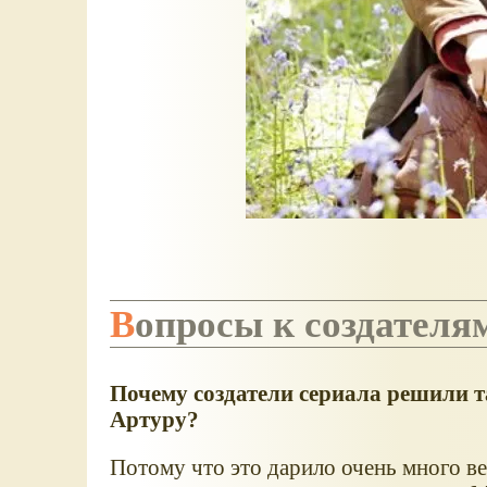
Вопросы к создателя
Почему создатели сериала решили т
Артуру?
Потому что это дарило очень много в