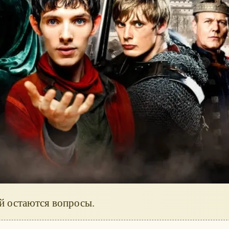
ей остаются вопросы.