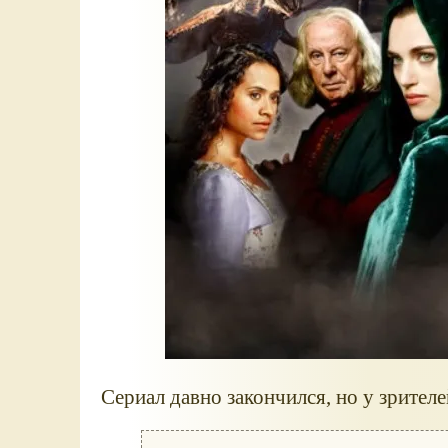
Сериал давно закончился, но у зрител