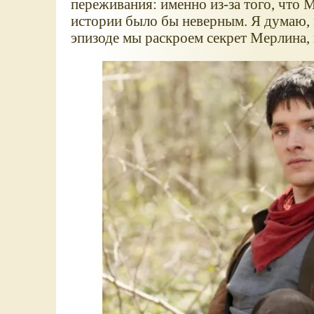
переживания: именно из-за того, что
истории было бы неверным. Я думаю, м
эпизоде мы раскроем секрет Мерлина,