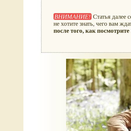
ВНИМАНИЕ!
Статья далее 
не хотите знать, чего вам жд
после того, как посмотрит