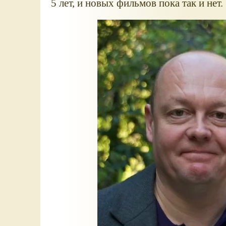
5 лет, и новых фильмов пока так и нет.