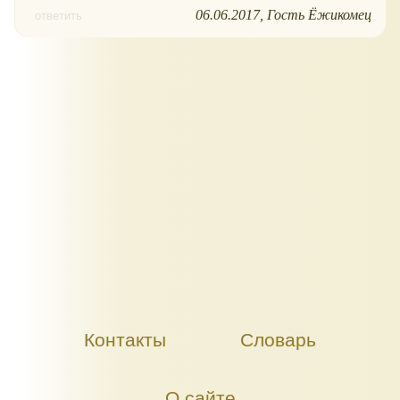
06.06.2017
Гость Ёжикомец
ответить
Контакты
Словарь
О сайте