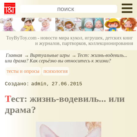
ToyByToy.com - новости мира кукол, игрушек, детских книг
и журналов, партворков, коллекционирования
Главная
Виртуальные игры
Тест: жизнь-водевиль...
или драма? Как серьёзно вы относитесь к жизни?
тесты и опросы
психология
admin
27.06.2015
Тест: жизнь-водевиль... или
драма?