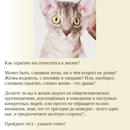
Как серьёзно вы относитесь к жизни?
Может быть, слишком легко, ни о чём всерьёз не думая?
Жизнь-водевиль, с песнями и танцами? Или, наоборот,
слишком серьёзно, словно жизнь - это драма?
Делаете ли вы в жизни акцент на общечеловеческих
противоречиях, воплощённых в поведении и поступках
конкретных людей, или просто не обращаете на них
внимания, зная, что от трагедии до комедии - всего один
шаг, и предпочитаете весёлую сторону?..
Пройдите тест - узнаете ответ!