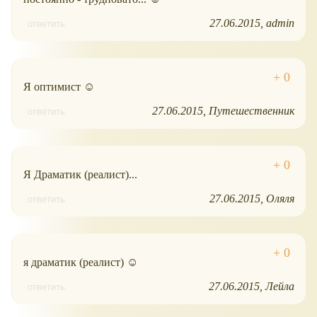
27.06.2015
admin
ответить
Я оптимист ☺
27.06.2015
Путешественник
ответить
Я Драматик (реалист)...
27.06.2015
Оляля
ответить
я драматик (реалист) ☺
27.06.2015
Лейла
ответить