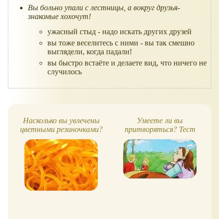
Насколько вы увлечены
Умеете ли вы
цветными резиночками?
притворяться? Тест
Тест