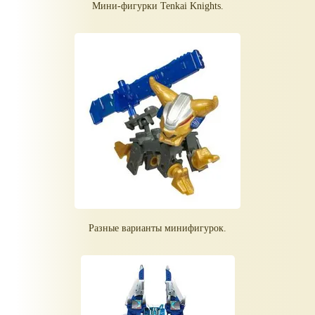
Мини-фигурки Tenkai Knights.
Разные варианты минифигурок.