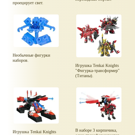
проецирует свет.
Необычные фигурки
наборов.
Игрушка Tenkai Knights
"Фигурка-трансформер"
(Титаны).
В наборе 3 кирпичика,
Игрушка Tenkai Knights