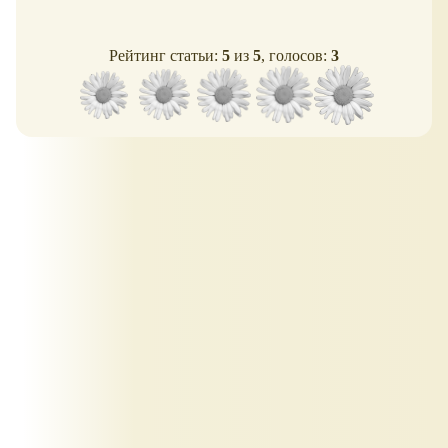
Рейтинг статьи:
5
из
5
, голосов:
3