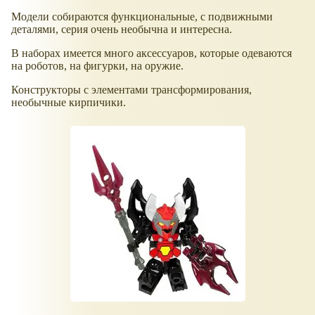
Модели собираются функциональные, с подвижными
деталями, серия очень необычна и интересна.
В наборах имеется много аксессуаров, которые одеваются
на роботов, на фигурки, на оружие.
Конструкторы с элементами трансформирования,
необычные кирпичики.