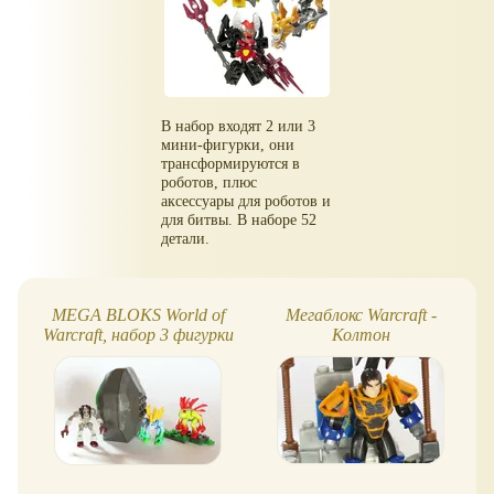
В набор входят 2 или 3
мини-фигурки, они
трансформируются в
роботов, плюс
аксессуары для роботов и
для битвы. В наборе 52
детали.
MEGA BLOKS World of
Мегаблокс Warcraft -
Warcraft, набор 3 фигурки
Колтон