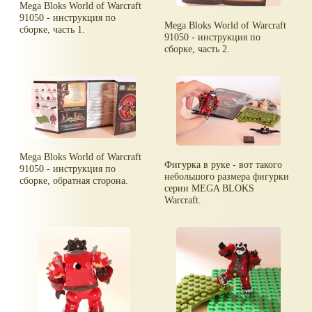
Mega Bloks World of Warcraft
91050 - инструкция по
Mega Bloks World of Warcraft
сборке, часть 1.
91050 - инструкция по
сборке, часть 2.
Mega Bloks World of Warcraft
Фигурка в руке - вот такого
91050 - инструкция по
небольшого размера фигурки
сборке, обратная сторона.
серии MEGA BLOKS
Warcraft.