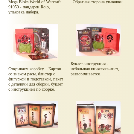
Mega Bloks World of Warcraft
Обратная сторона упаковки.
91050 - пандарен Rojo,
упаковка набора.
Буклет-инструкция -
Открываем коробку... Картон
небольшая книжечка-лист,
со знаком расы, блистер с
разворачивается.
фигуркой и подставкой, пакет
с деталями для сборки, буклет
с инструкцией по сборке.