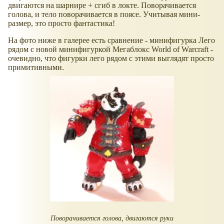
двигаются на шарнире + сгиб в локте. Поворачивается
голова, и тело поворачивается в поясе. Учитывая мини-
размер, это просто фантастика!
На фото ниже в галерее есть сравнение - минифигурка Лего
рядом с новой минифигуркой Мегаблокс World of Warcraft -
очевидно, что фигурки лего рядом с этими выглядят просто
примитивными.
Поворачивается голова, двигаются руки