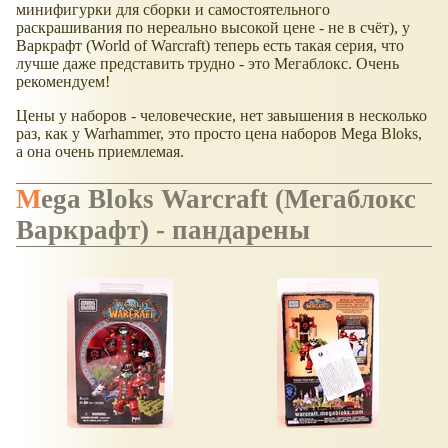
минифигурки для сборки и самостоятельного
раскрашивания по нереально высокой цене - не в счёт), у
Варкрафт (World of Warcraft) теперь есть такая серия, что
лучше даже представить трудно - это Мегаблокс. Очень
рекомендуем!
Цены у наборов - человеческие, нет завышения в несколько
раз, как у Warhammer, это просто цена наборов Mega Bloks,
а она очень приемлемая.
Mega Bloks Warcraft (Мегаблокс
Варкрафт) - пандарены