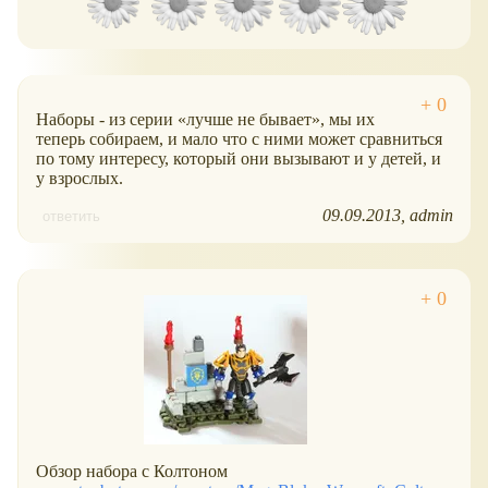
Наборы - из серии
лучше не бывает
, мы их
теперь собираем, и мало что с ними может сравниться
по тому интересу, который они вызывают и у детей, и
у взрослых.
09.09.2013
admin
ответить
Обзор набора с Колтоном