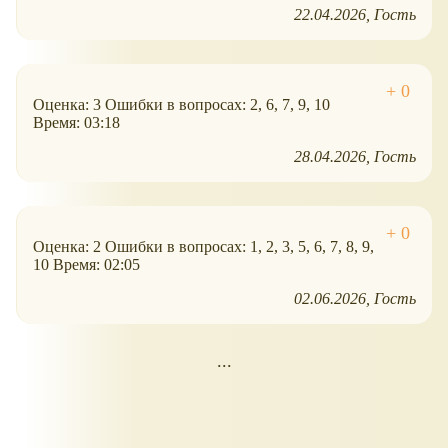
22.04.2026
Гость
Оценка: 3 Ошибки в вопросах: 2, 6, 7, 9, 10
Время: 03:18
28.04.2026
Гость
Оценка: 2 Ошибки в вопросах: 1, 2, 3, 5, 6, 7, 8, 9,
10 Время: 02:05
02.06.2026
Гость
...