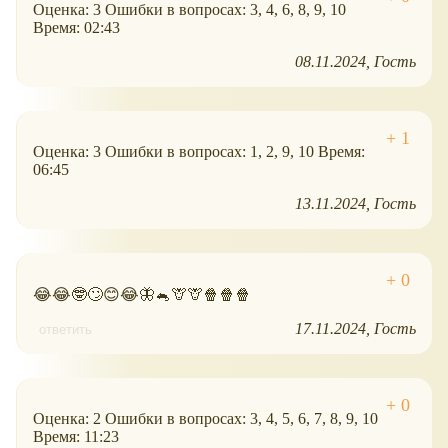
Оценка: 3 Ошибки в вопросах: 3, 4, 6, 8, 9, 10
Время: 02:43
08.11.2024
Гость
Оценка: 3 Ошибки в вопросах: 1, 2, 9, 10 Время:
06:45
13.11.2024
Гость
😂😂🤓🙄😊😂🦋🐁🦒🦒🍿🍿🍿
17.11.2024
Гость
ответить
Оценка: 2 Ошибки в вопросах: 3, 4, 5, 6, 7, 8, 9, 10
Время: 11:23