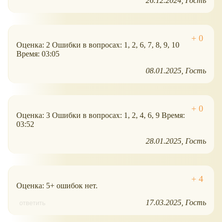
26.12.2024
Гость
Оценка: 2 Ошибки в вопросах: 1, 2, 6, 7, 8, 9, 10
Время: 03:05
08.01.2025
Гость
Оценка: 3 Ошибки в вопросах: 1, 2, 4, 6, 9 Время:
03:52
28.01.2025
Гость
Оценка: 5+ ошибок нет.
17.03.2025
Гость
ответить