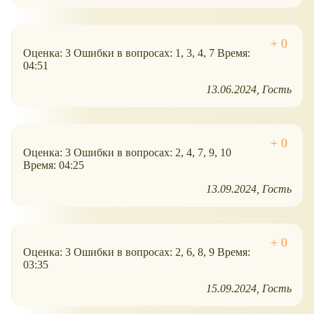
Оценка: 3 Ошибки в вопросах: 1, 3, 4, 7 Время:
04:51
13.06.2024
Гость
Оценка: 3 Ошибки в вопросах: 2, 4, 7, 9, 10
Время: 04:25
13.09.2024
Гость
Оценка: 3 Ошибки в вопросах: 2, 6, 8, 9 Время:
03:35
15.09.2024
Гость