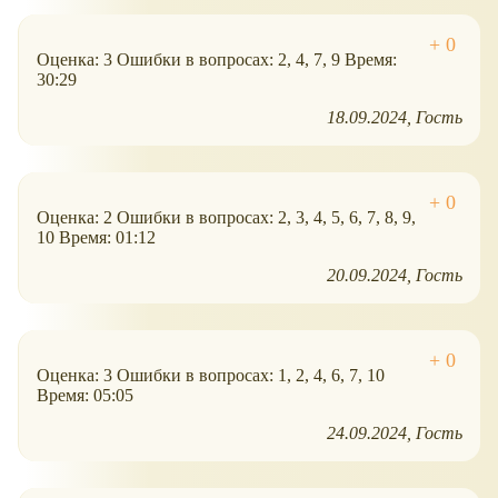
Оценка: 3 Ошибки в вопросах: 2, 4, 7, 9 Время:
30:29
18.09.2024
Гость
Оценка: 2 Ошибки в вопросах: 2, 3, 4, 5, 6, 7, 8, 9,
10 Время: 01:12
20.09.2024
Гость
Оценка: 3 Ошибки в вопросах: 1, 2, 4, 6, 7, 10
Время: 05:05
24.09.2024
Гость