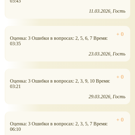
03:43
11.03.2026
Гость
Оценка: 3 Ошибки в вопросах: 2, 5, 6, 7 Время:
03:35
23.03.2026
Гость
Оценка: 3 Ошибки в вопросах: 2, 3, 9, 10 Время:
03:21
29.03.2026
Гость
Оценка: 3 Ошибки в вопросах: 2, 3, 5, 7 Время:
06:10