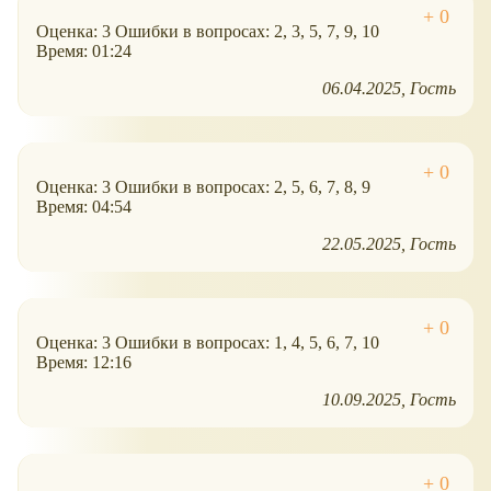
Оценка: 3 Ошибки в вопросах: 2, 3, 5, 7, 9, 10
Время: 01:24
06.04.2025
Гость
Оценка: 3 Ошибки в вопросах: 2, 5, 6, 7, 8, 9
Время: 04:54
22.05.2025
Гость
Оценка: 3 Ошибки в вопросах: 1, 4, 5, 6, 7, 10
Время: 12:16
10.09.2025
Гость