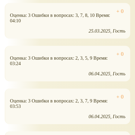
Оценка: 3 Ошибки в вопросах: 3, 7, 8, 10 Время:
04:10
25.03.2025
Гость
Оценка: 3 Ошибки в вопросах: 2, 3, 5, 9 Время:
03:24
06.04.2025
Гость
Оценка: 3 Ошибки в вопросах: 2, 3, 7, 9 Время:
03:53
06.04.2025
Гость