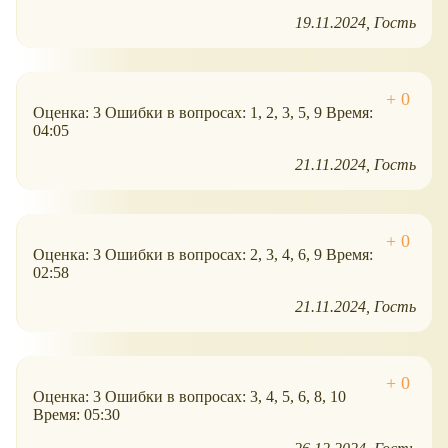
19.11.2024
Гость
Оценка: 3 Ошибки в вопросах: 1, 2, 3, 5, 9 Время:
04:05
21.11.2024
Гость
Оценка: 3 Ошибки в вопросах: 2, 3, 4, 6, 9 Время:
02:58
21.11.2024
Гость
Оценка: 3 Ошибки в вопросах: 3, 4, 5, 6, 8, 10
Время: 05:30