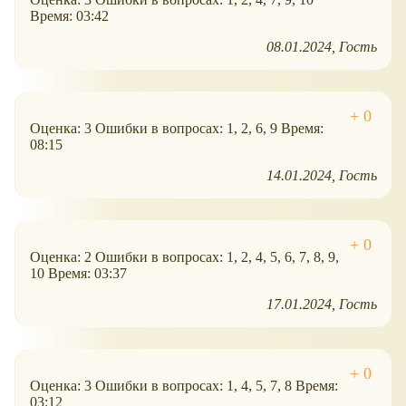
Время: 03:42
08.01.2024
Гость
Оценка: 3 Ошибки в вопросах: 1, 2, 6, 9 Время:
08:15
14.01.2024
Гость
Оценка: 2 Ошибки в вопросах: 1, 2, 4, 5, 6, 7, 8, 9,
10 Время: 03:37
17.01.2024
Гость
Оценка: 3 Ошибки в вопросах: 1, 4, 5, 7, 8 Время:
03:12