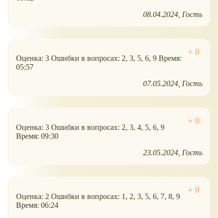
08.04.2024
Гость
Оценка: 3 Ошибки в вопросах: 2, 3, 5, 6, 9 Время:
05:57
07.05.2024
Гость
Оценка: 3 Ошибки в вопросах: 2, 3, 4, 5, 6, 9
Время: 09:30
23.05.2024
Гость
Оценка: 2 Ошибки в вопросах: 1, 2, 3, 5, 6, 7, 8, 9
Время: 06:24