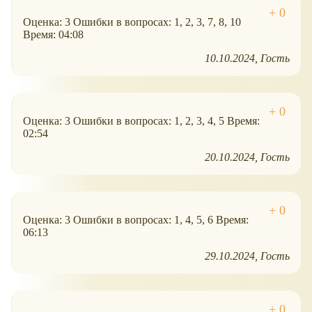
Оценка: 3 Ошибки в вопросах: 1, 2, 3, 7, 8, 10
Время: 04:08
10.10.2024
Гость
Оценка: 3 Ошибки в вопросах: 1, 2, 3, 4, 5 Время:
02:54
20.10.2024
Гость
Оценка: 3 Ошибки в вопросах: 1, 4, 5, 6 Время:
06:13
29.10.2024
Гость