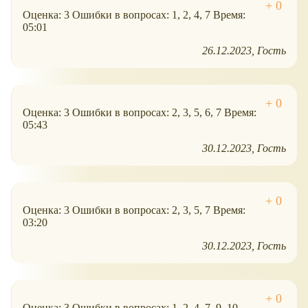
Оценка: 3 Ошибки в вопросах: 1, 2, 4, 7 Время:
05:01
26.12.2023
Гость
Оценка: 3 Ошибки в вопросах: 2, 3, 5, 6, 7 Время:
05:43
30.12.2023
Гость
Оценка: 3 Ошибки в вопросах: 2, 3, 5, 7 Время:
03:20
30.12.2023
Гость
Оценка: 3 Ошибки в вопросах: 1, 2, 4, 7, 9, 10