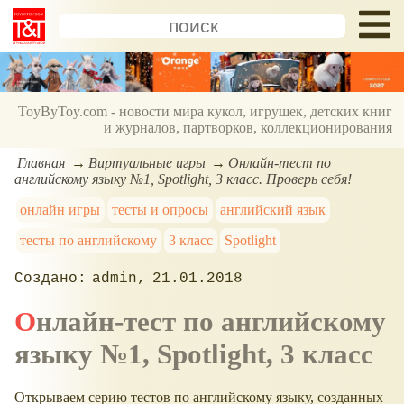
ToyByToy.com - новости мира кукол, игрушек, детских книг
и журналов, партворков, коллекционирования
Главная
Виртуальные игры
Онлайн-тест по
английскому языку №1, Spotlight, 3 класс. Проверь себя!
онлайн игры
тесты и опросы
английский язык
тесты по английскому
3 класс
Spotlight
admin
21.01.2018
Онлайн-тест по английскому
языку №1, Spotlight, 3 класс
Открываем серию тестов по английскому языку, созданных