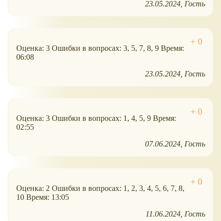
23.05.2024
Гость
Оценка: 3 Ошибки в вопросах: 3, 5, 7, 8, 9 Время:
06:08
23.05.2024
Гость
Оценка: 3 Ошибки в вопросах: 1, 4, 5, 9 Время:
02:55
07.06.2024
Гость
Оценка: 2 Ошибки в вопросах: 1, 2, 3, 4, 5, 6, 7, 8,
10 Время: 13:05
11.06.2024
Гость