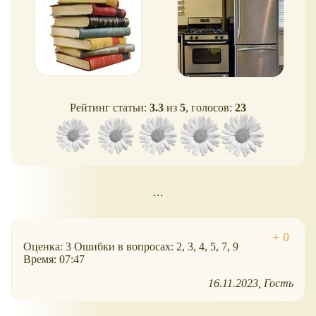
Рейтинг статьи:
3.3
из
5
, голосов:
23
...
Оценка: 3 Ошибки в вопросах: 2, 3, 4, 5, 7, 9
Время: 07:47
16.11.2023
Гость