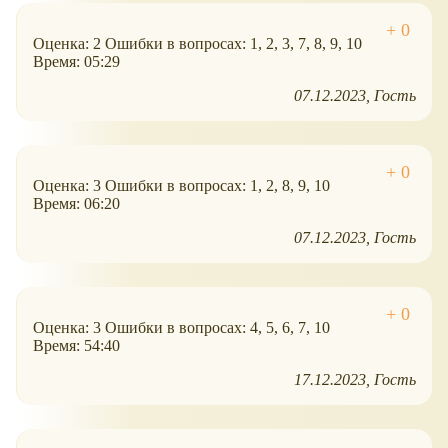
Оценка: 2 Ошибки в вопросах: 1, 2, 3, 7, 8, 9, 10
Время: 05:29
07.12.2023
Гость
Оценка: 3 Ошибки в вопросах: 1, 2, 8, 9, 10
Время: 06:20
07.12.2023
Гость
Оценка: 3 Ошибки в вопросах: 4, 5, 6, 7, 10
Время: 54:40
17.12.2023
Гость