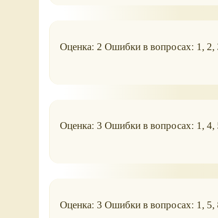
Оценка: 2 Ошибки в вопросах: 1, 2, 3
Оценка: 3 Ошибки в вопросах: 1, 4, 
Оценка: 3 Ошибки в вопросах: 1, 5, 