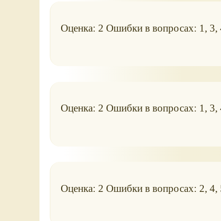
Оценка: 2 Ошибки в вопросах: 1, 3, 4
Оценка: 2 Ошибки в вопросах: 1, 3, 4
Оценка: 2 Ошибки в вопросах: 2, 4, 5