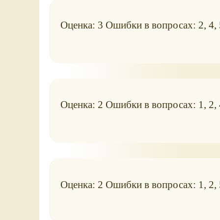
Оценка: 3 Ошибки в вопросах: 2, 4, 
Оценка: 2 Ошибки в вопросах: 1, 2, 4
Оценка: 2 Ошибки в вопросах: 1, 2, 5