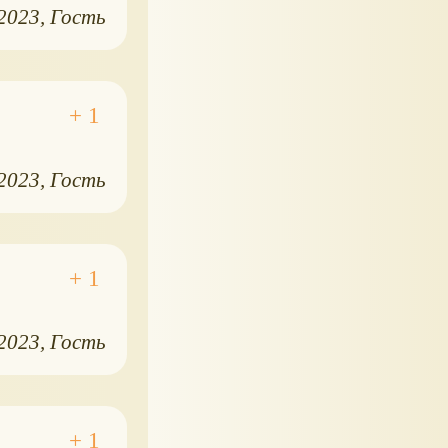
.2023
Гость
.2023
Гость
.2023
Гость