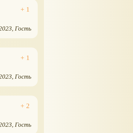
.2023
Гость
.2023
Гость
.2023
Гость