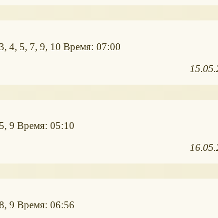
, 4, 5, 7, 9, 10 Время: 07:00
15.05
5, 9 Время: 05:10
16.05
8, 9 Время: 06:56