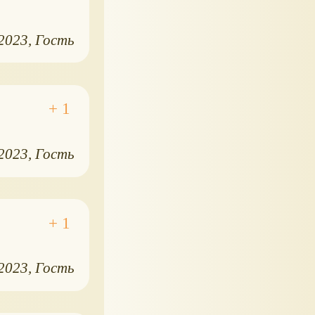
.2023
Гость
.2023
Гость
.2023
Гость