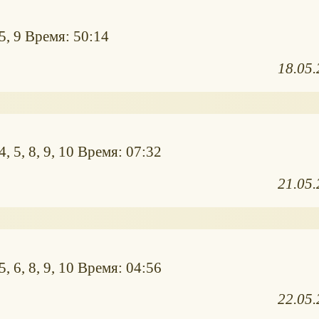
5, 9 Время: 50:14
18.05
, 5, 8, 9, 10 Время: 07:32
21.05
, 6, 8, 9, 10 Время: 04:56
22.05