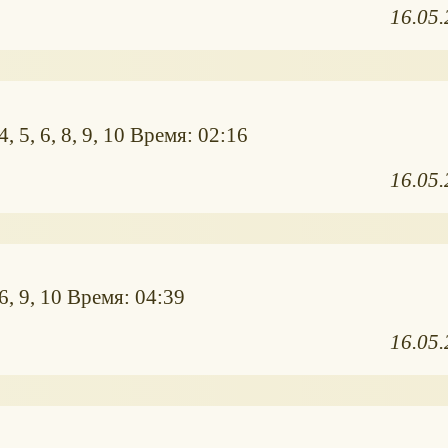
16.05
, 5, 6, 8, 9, 10 Время: 02:16
16.05
6, 9, 10 Время: 04:39
16.05