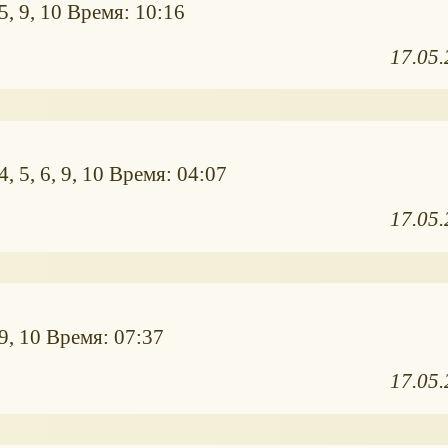
5, 9, 10 Время: 10:16
17.05
, 5, 6, 9, 10 Время: 04:07
17.05
9, 10 Время: 07:37
17.05