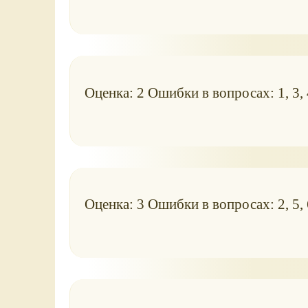
Оценка: 2 Ошибки в вопросах: 1, 3, 4
Оценка: 3 Ошибки в вопросах: 2, 5, 