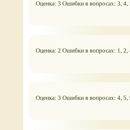
Оценка: 3 Ошибки в вопросах: 3, 4, 
Оценка: 2 Ошибки в вопросах: 1, 2, 4
Оценка: 3 Ошибки в вопросах: 4, 5, 