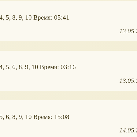
, 5, 8, 9, 10 Время: 05:41
13.05
, 5, 6, 8, 9, 10 Время: 03:16
13.05
, 6, 8, 9, 10 Время: 15:08
14.05