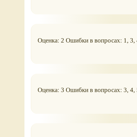
Оценка: 2 Ошибки в вопросах: 1, 3, 4
Оценка: 3 Ошибки в вопросах: 3, 4, 