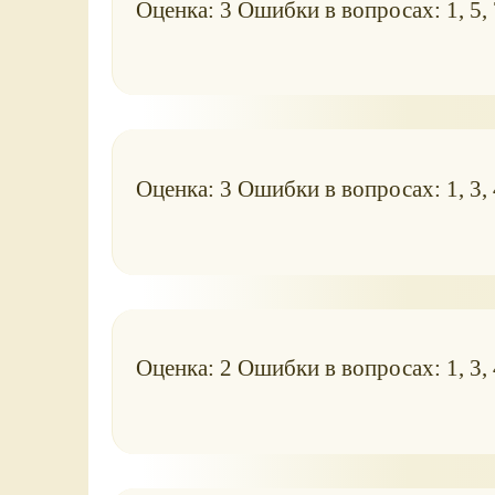
Оценка: 3 Ошибки в вопросах: 1, 5, 
Оценка: 3 Ошибки в вопросах: 1, 3, 4
Оценка: 2 Ошибки в вопросах: 1, 3, 4