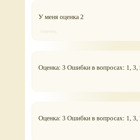
У меня оценка 2
ответить
Оценка: 3 Ошибки в вопросах: 1, 3, 5
Оценка: 3 Ошибки в вопросах: 1, 3, 