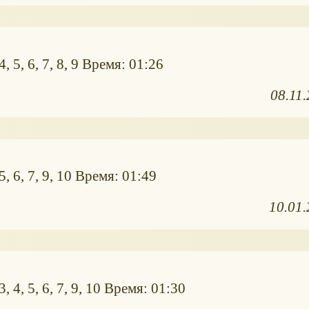
 5, 6, 7, 8, 9 Время: 01:26
08.11
, 6, 7, 9, 10 Время: 01:49
10.01
 4, 5, 6, 7, 9, 10 Время: 01:30