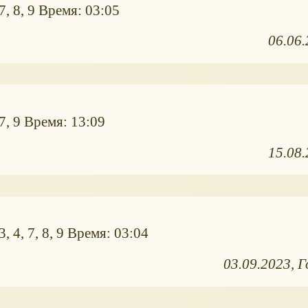
7, 8, 9 Время: 03:05
06.06
7, 9 Время: 13:09
15.08
, 4, 7, 8, 9 Время: 03:04
03.09.2023
Г