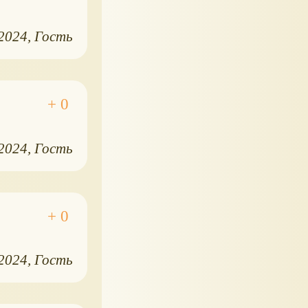
.2024
Гость
.2024
Гость
.2024
Гость