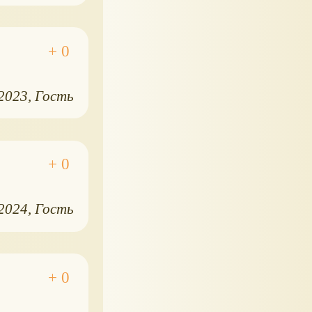
.2023
Гость
.2024
Гость