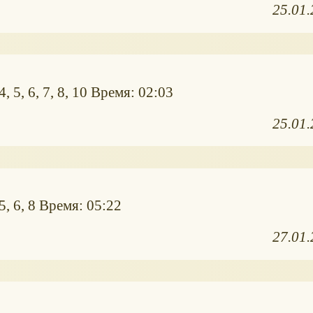
25.01
, 5, 6, 7, 8, 10 Время: 02:03
25.01
5, 6, 8 Время: 05:22
27.01