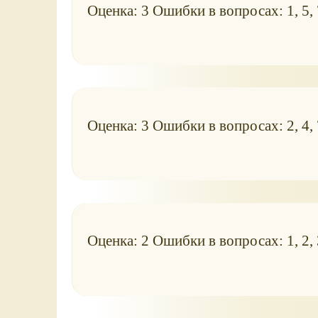
Оценка: 3 Ошибки в вопросах: 1, 5, 
Оценка: 3 Ошибки в вопросах: 2, 4, 
Оценка: 2 Ошибки в вопросах: 1, 2, 3