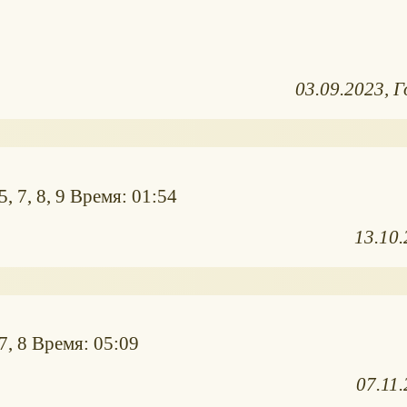
03.09.2023
Г
, 7, 8, 9 Время: 01:54
13.10
7, 8 Время: 05:09
07.11