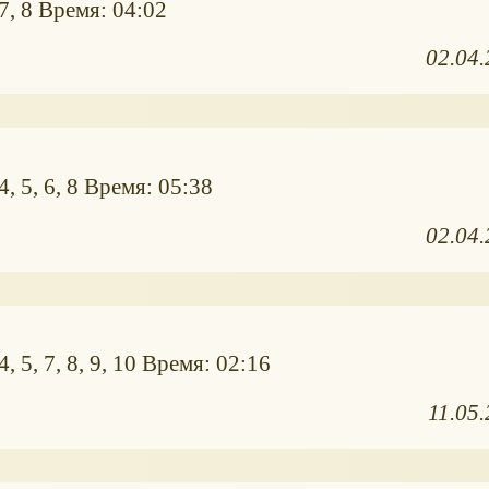
7, 8 Время: 04:02
02.04
, 5, 6, 8 Время: 05:38
02.04
, 5, 7, 8, 9, 10 Время: 02:16
11.05