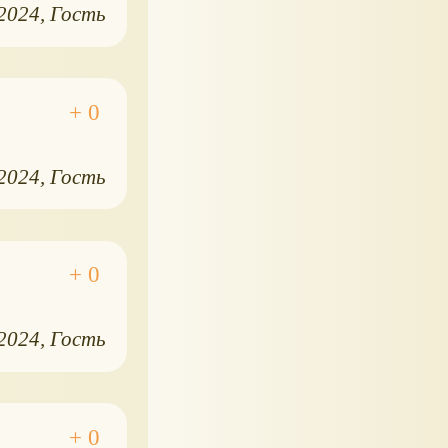
.2024
Гость
.2024
Гость
.2024
Гость