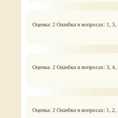
Оценка: 2 Ошибки в вопросах: 1, 3, 4,
Оценка: 2 Ошибки в вопросах: 3, 4, 5
Оценка: 2 Ошибки в вопросах: 1, 2, 3,