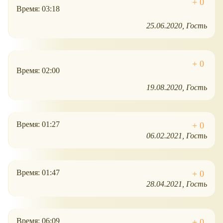
Время: 03:18
25.06.2020
Гость
Время: 02:00
19.08.2020
Гость
Время: 01:27
06.02.2021
Гость
Время: 01:47
28.04.2021
Гость
Время: 06:09