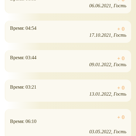
06.06.2021
Гость
Время: 04:54
17.10.2021
Гость
Время: 03:44
09.01.2022
Гость
Время: 03:21
13.01.2022
Гость
Время: 06:10
03.05.2022
Гость