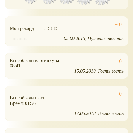
Мой рекорд — 1: 15! ☺
05.09.2015
Путешественник
ответить
Вы собрали картинку за
08:41
15.05.2018
Гость гость
Вы собрали пазл.
Время: 01:56
17.06.2018
Гость гость