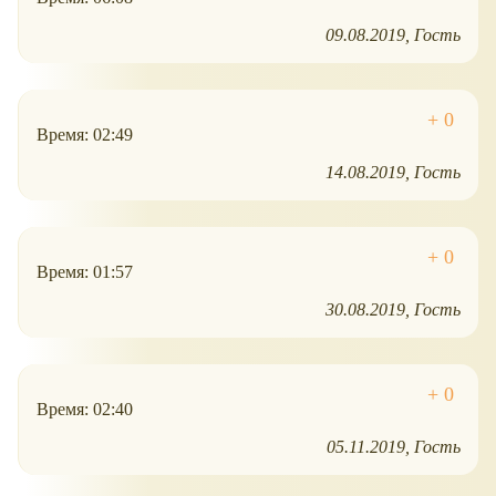
09.08.2019
Гость
Время: 02:49
14.08.2019
Гость
Время: 01:57
30.08.2019
Гость
Время: 02:40
05.11.2019
Гость