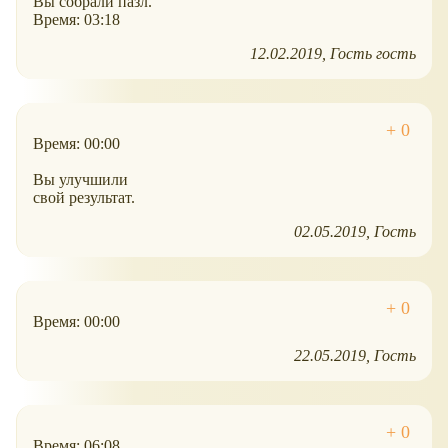
Вы собрали пазл.
Время: 03:18
12.02.2019
Гость гость
Время: 00:00
Вы улучшили
свой результат.
02.05.2019
Гость
Время: 00:00
22.05.2019
Гость
Время: 06:08