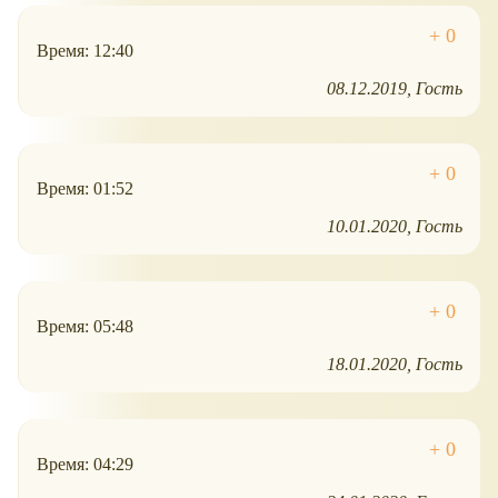
Время: 12:40
08.12.2019
Гость
Время: 01:52
10.01.2020
Гость
Время: 05:48
18.01.2020
Гость
Время: 04:29