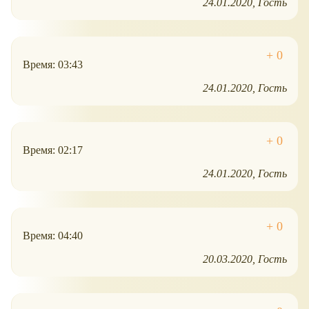
24.01.2020
Гость
Время: 03:43
24.01.2020
Гость
Время: 02:17
24.01.2020
Гость
Время: 04:40
20.03.2020
Гость