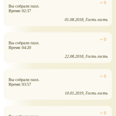
Вы собрали пазл.
Время: 02:37
01.08.2018
Гость гость
Вы собрали пазл.
Время: 04:20
22.08.2018
Гость гость
Вы собрали пазл.
Время: 03:57
10.01.2019
Гость гость