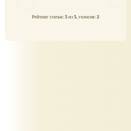
Рейтинг статьи:
5
из
5
, голосов:
2