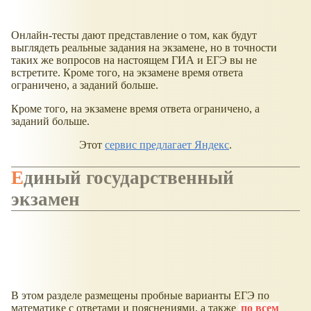
Онлайн-тесты дают представление о том, как будут
выглядеть реальные задания на экзамене, но в точности
таких же вопросов на настоящем ГИА и ЕГЭ вы не
встретите. Кроме того, на экзамене время ответа
ограничено, а заданий больше.
Кроме того, на экзамене время ответа ограничено, а
заданий больше.
Этот
сервис предлагает Яндекс
.
Единый государственный
экзамен
В этом разделе размещены пробные варианты ЕГЭ по
математике с ответами и пояснениями, а также
по всем