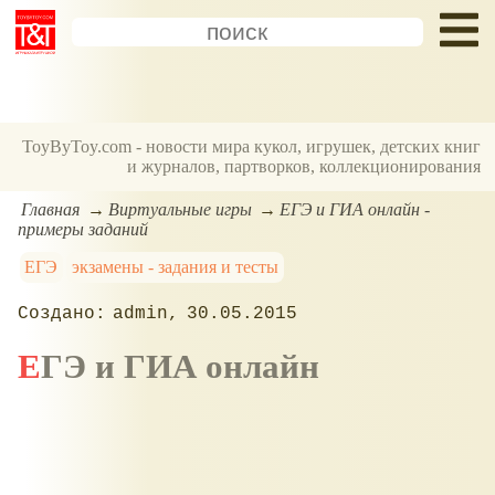
ToyByToy.com - новости мира кукол, игрушек, детских книг
и журналов, партворков, коллекционирования
Главная
Виртуальные игры
ЕГЭ и ГИА онлайн -
примеры заданий
ЕГЭ
экзамены - задания и тесты
admin
30.05.2015
ЕГЭ и ГИА онлайн