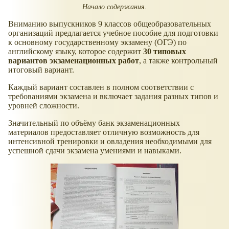
Начало содержания.
Вниманию выпускников 9 классов общеобразовательных
организаций предлагается учебное пособие для подготовки
к основному государственному экзамену (ОГЭ) по
английскому языку, которое содержит
30 типовых
вариантов экзаменационных работ
, а также контрольный
итоговый вариант.
Каждый вариант составлен в полном соответствии с
требованиями экзамена и включает задания разных типов и
уровней сложности.
Значительный по объёму банк экзаменационных
материалов предоставляет отличную возможность для
интенсивной тренировки и овладения необходимыми для
успешной сдачи экзамена умениями и навыками.