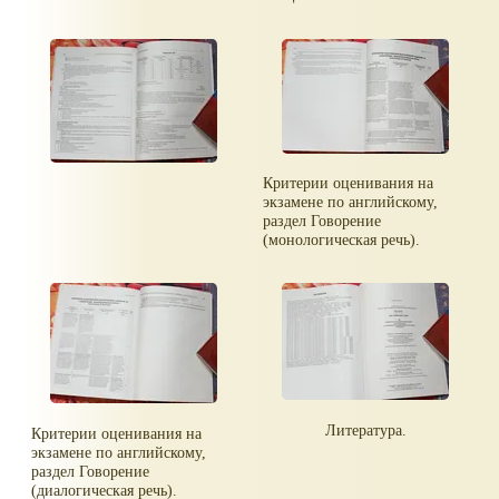
Критерии оценивания на
экзамене по английскому,
раздел Говорение
(монологическая речь).
Литература.
Критерии оценивания на
экзамене по английскому,
раздел Говорение
(диалогическая речь).