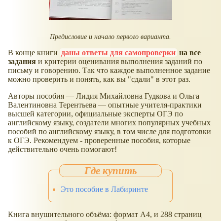
Предисловие и начало первого варианта.
В конце книги
даны ответы для самопроверки
на все
задания
и критерии оценивания выполнения заданий по
письму и говорению. Так что каждое выполненное задание
можно проверить и понять, как вы "сдали" в этот раз.
Авторы пособия — Лидия Михайловна Гудкова и Ольга
Валентиновна Терентьева — опытные учителя-практики
высшей категории, официальные эксперты ОГЭ по
английскому языку, создатели многих популярных учебных
пособий по английскому языку, в том числе для подготовки
к ОГЭ. Рекомендуем - проверенные пособия, которые
действительно очень помогают!
Это пособие в Лабиринте
Книга внушительного объёма: формат А4, и 288 страниц