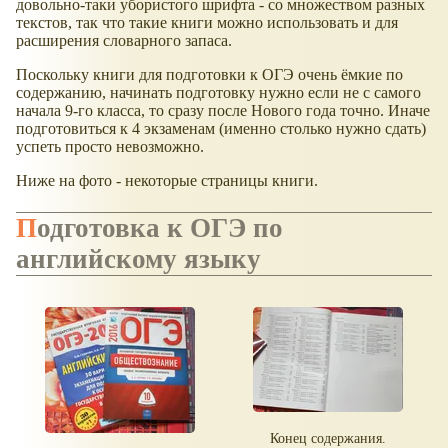
довольно-таки убористого шрифта - со множеством разных
текстов, так что такие книги можно использовать и для
расширения словарного запаса.
Поскольку книги для подготовки к ОГЭ очень ёмкие по
содержанию, начинать подготовку нужно если не с самого
начала 9-го класса, то сразу после Нового года точно. Иначе
подготовиться к 4 экзаменам (именно столько нужно сдать)
успеть просто невозможно.
Ниже на фото - некоторые страницы книги.
Подготовка к ОГЭ по
английскому языку
Конец содержания.