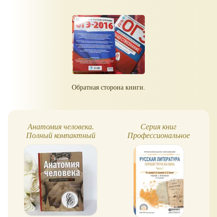
Обратная сторона книги.
Анатомия человека.
Серия книг
Полный компактный
Профессиональное
атлас
образование (Юрайт)