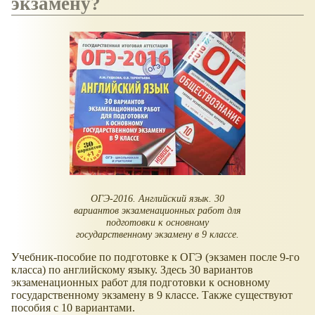
экзамену?
ОГЭ-2016. Английский язык. 30
вариантов экзаменационных работ для
подготовки к основному
государственному экзамену в 9 классе.
Учебник-пособие по подготовке к ОГЭ (экзамен после 9-го
класса) по английскому языку. Здесь 30 вариантов
экзаменационных работ для подготовки к основному
государственному экзамену в 9 классе. Также существуют
пособия с 10 вариантами.