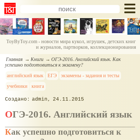
ToyByToy.com - новости мира кукол, игрушек, детских книг
и журналов, партворков, коллекционирования
Главная
Книги
ОГЭ-2016. Английский язык. Как
успешно подготовиться к экзамену?
английский язык
ЕГЭ
экзамены - задания и тесты
учебники
книга
admin
24.11.2015
ОГЭ-2016. Английский язык
Как успешно подготовиться к