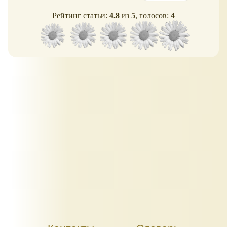
Рейтинг статьи:
4.8
из
5
, голосов:
4