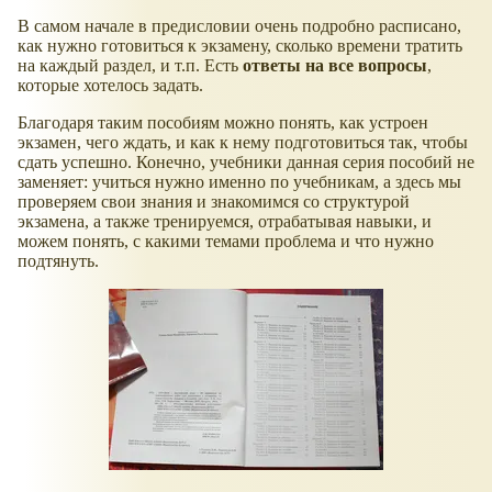
В самом начале в предисловии очень подробно расписано,
как нужно готовиться к экзамену, сколько времени тратить
на каждый раздел, и т.п. Есть
ответы на все вопросы
,
которые хотелось задать.
Благодаря таким пособиям можно понять, как устроен
экзамен, чего ждать, и как к нему подготовиться так, чтобы
сдать успешно. Конечно, учебники данная серия пособий не
заменяет: учиться нужно именно по учебникам, а здесь мы
проверяем свои знания и знакомимся со структурой
экзамена, а также тренируемся, отрабатывая навыки, и
можем понять, с какими темами проблема и что нужно
подтянуть.