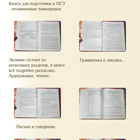
Книги для подготовки к ОГЭ
- незаменимые помощники.
Экзамен состоит из
Грамматика и лексика...
нескольких разделов, в книге
всё подробно расписано.
Аудирование, чтение...
Письмо и говорение...