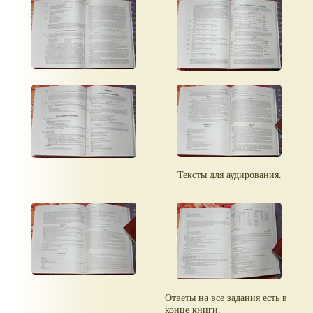
Тексты для аудирования.
Ответы на все задания есть в
конце книги.