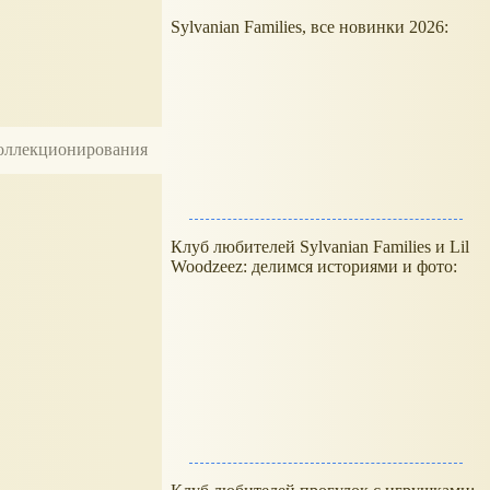
Sylvanian Families, все новинки 2026:
 коллекционирования
Клуб любителей Sylvanian Families и Lil
Woodzeez: делимся историями и фото: