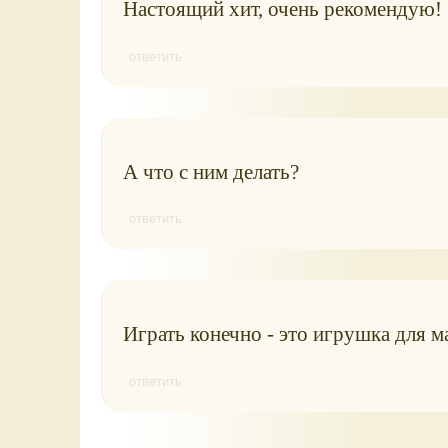
Настоящий хит, очень рекомендую!
ответить
А что с ним делать?
ответить
Играть конечно - это игрушка для 
ответить