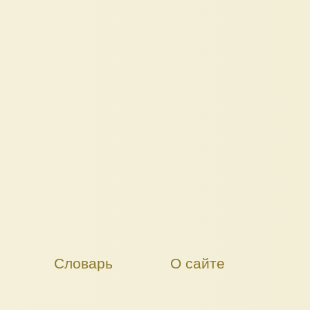
Словарь
О сайте