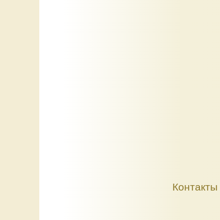
Контакты