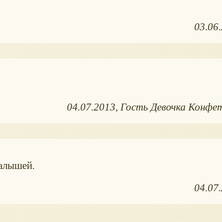
03.06
04.07.2013
Гость Девочка Конфе
малышей.
04.07