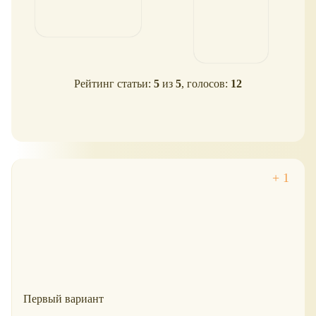
Рейтинг статьи:
5
из
5
, голосов:
12
Первый вариант