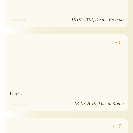
15.07.2018
Гость Евгеша
ответить
Радуга
04.03.2019
Гость Катя
ответить