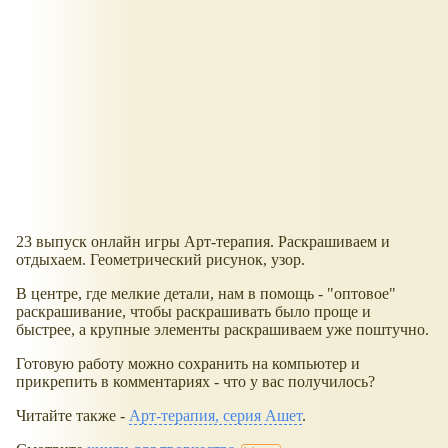
23 выпуск онлайн игры Арт-терапия. Раскрашиваем и
отдыхаем. Геометрический рисунок, узор.
В центре, где мелкие детали, нам в помощь - "оптовое"
раскрашивание, чтобы раскрашивать было проще и
быстрее, а крупные элементы раскрашиваем уже поштучно.
Готовую работу можно сохранить на компьютер и
прикрепить в комментариях - что у вас получилось?
Читайте также -
Арт-терапия, серия Ашет
.