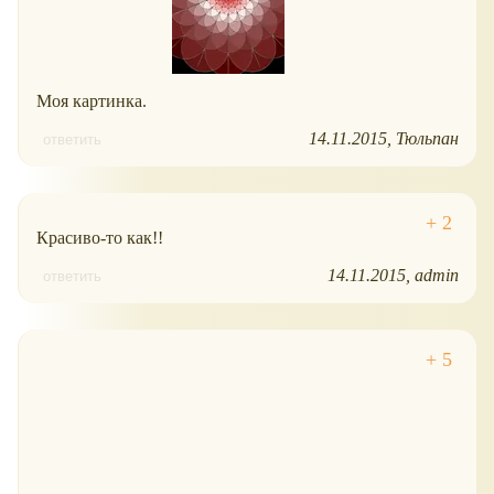
Моя картинка.
14.11.2015
Тюльпан
ответить
Красиво-то как!!
14.11.2015
admin
ответить