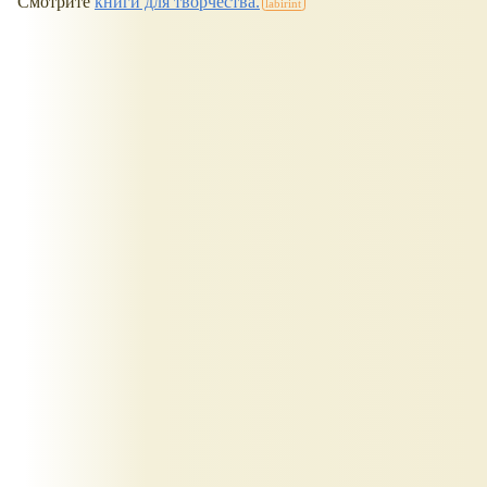
Смотрите
книги для творчества.