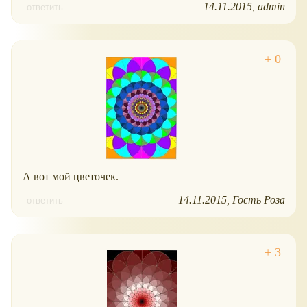
14.11.2015
admin
ответить
А вот мой цветочек.
14.11.2015
Гость Роза
ответить