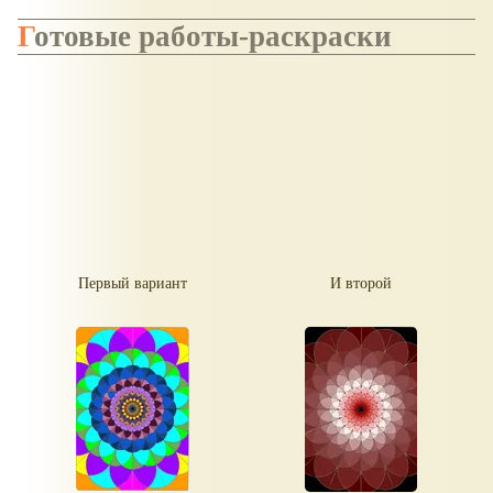
Готовые работы-раскраски
Первый вариант
И второй