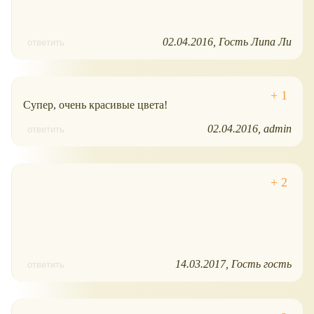
02.04.2016
Гость Липа Ли
ответить
Супер, очень красивые цвета!
02.04.2016
admin
ответить
14.03.2017
Гость гость
ответить