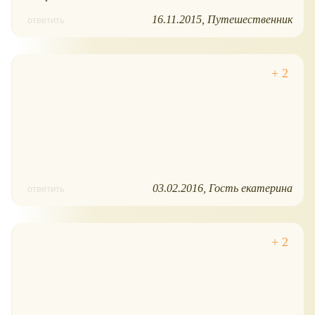
16.11.2015
Путешественник
ответить
03.02.2016
Гость екатерина
ответить