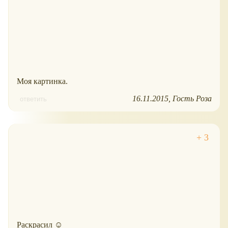
Моя картинка.
16.11.2015
Гость Роза
ответить
Раскрасил ☺