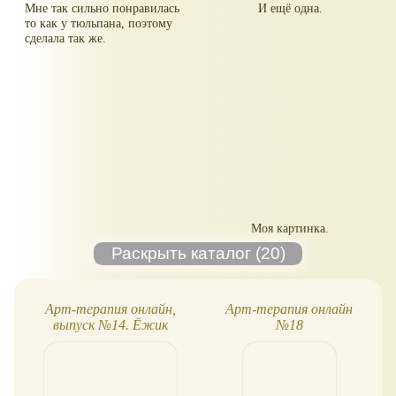
Мне так сильно понравилась
И ещё одна.
то как у тюльпана, поэтому
сделала так же.
Моя картинка.
Арт-терапия онлайн,
Арт-терапия онлайн
выпуск №14. Ёжик
№18