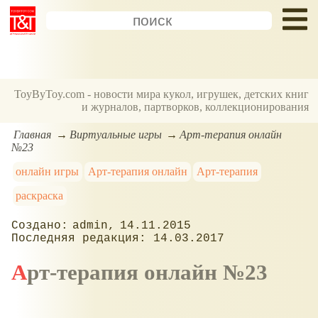
ToyByToy.com - новости мира кукол, игрушек, детских книг
и журналов, партворков, коллекционирования
Главная
Виртуальные игры
Арт-терапия онлайн
№23
онлайн игры
Арт-терапия онлайн
Арт-терапия
раскраска
admin
14.11.2015
14.03.2017
Арт-терапия онлайн №23