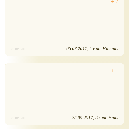
06.07.2017
Гость Наташа
ответить
25.09.2017
Гость Ната
ответить