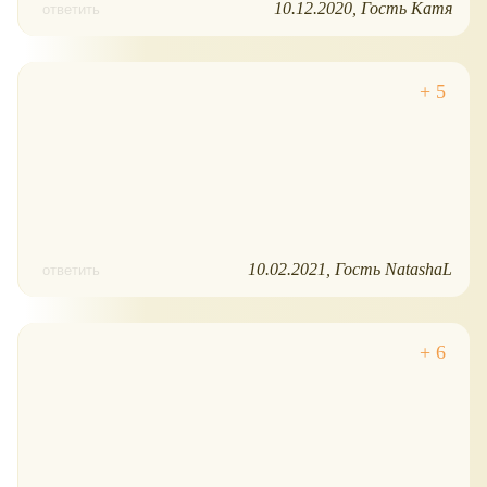
10.12.2020
Гость Катя
ответить
10.02.2021
Гость NatashaL
ответить