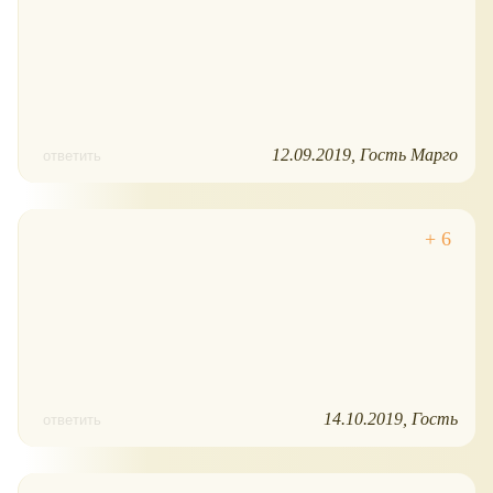
12.09.2019
Гость Марго
ответить
14.10.2019
Гость
ответить