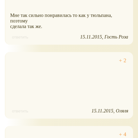
Мне так сильно понравилась то как у тюльпана,
поэтому
сделала так же.
15.11.2015
Гость Роза
ответить
15.11.2015
Оляля
ответить