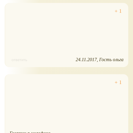
24.11.2017
Гость ольга
ответить