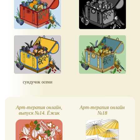
сундучок осени
Арт-терапия онлайн,
Арт-терапия онлайн
выпуск №14. Ёжик
№18