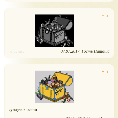
07.07.2017
Гость Наташа
ответить
сундучок осени