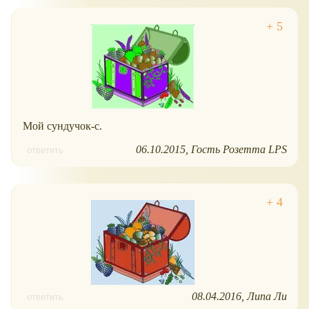
Мой сундучок-с.
06.10.2015
Гость Розетта LPS
ответить
08.04.2016
Липа Ли
ответить