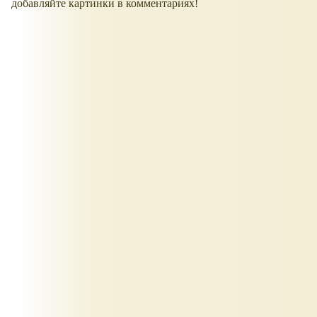
добавляйте картинки в комментариях!