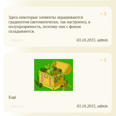
Здесь некоторые элементы окрашиваются
градиентом (автоматически, так настроено), в
полупрозрачность, поэтому они с фоном
складываются.
03.10.2015
admin
ответить
Ещё
03.10.2015
admin
ответить