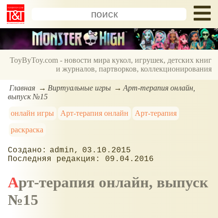
ToyByToy.com - новости мира кукол, игрушек, детских книг
и журналов, партворков, коллекционирования
Главная
Виртуальные игры
Арт-терапия онлайн,
выпуск №15
онлайн игры
Арт-терапия онлайн
Арт-терапия
раскраска
admin
03.10.2015
09.04.2016
Арт-терапия онлайн, выпуск
№15