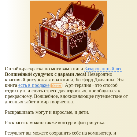
Онлайн-раскраска по мотивам книги
Зачарованный лес
.
Волшебный сундучок с дарами леса!
Невероятно
красивый рисунок автора книги, Бесфорд Джоанны. Эта
книга
есть в продаже
. Арт-терапия - это способ
отдохнуть и снять стресс для взрослых, приобщиться к
прекрасному. Волшебное, вдохновляющее путешествие от
дневных забот в мир творчества.
Раскрашивать могут и взрослые, и дети.
Раскрасить можно также контур и фон рисунка.
Результат вы можете сохранить себе на компьютер, и