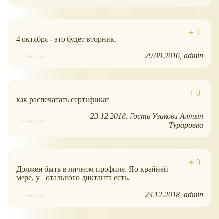
4 октября - это будет вторник.
29.09.2016
admin
ответить
как распечатать сертификат
23.12.2018
Гость Узакова Алтын
ответить
Тураровна
Должен быть в личном профиле. По крайней
мере, у Тотального диктанта есть.
23.12.2018
admin
ответить