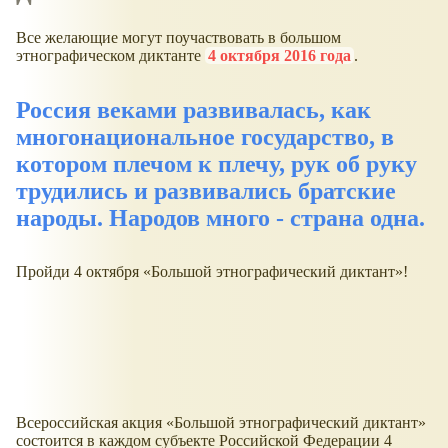
Все желающие могут поучаствовать в большом
этнографическом диктанте
4 октября 2016 года
.
Россия веками развивалась, как
многонациональное государство, в
котором плечом к плечу, рук об руку
трудились и развивались братские
народы. Народов много - страна одна.
Пройди 4 октября «Большой этнографический диктант»!
Всероссийская акция «Большой этнографический диктант»
состоится в каждом субъекте Российской Федерации 4