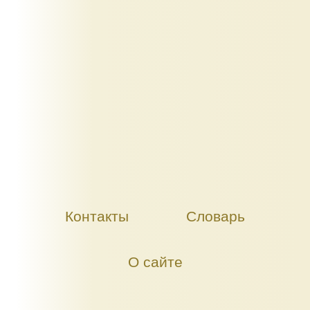
Контакты
Словарь
О сайте