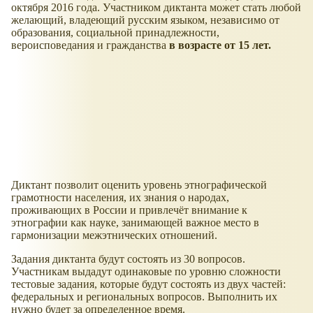
октября 2016 года. Участником диктанта может стать любой
желающий, владеющий русским языком, независимо от
образования, социальной принадлежности,
вероисповедания и гражданства
в возрасте от 15 лет.
Диктант позволит оценить уровень этнографической
грамотности населения, их знания о народах,
проживающих в России и привлечёт внимание к
этнографии как науке, занимающей важное место в
гармонизации межэтнических отношений.
Задания диктанта будут состоять из 30 вопросов.
Участникам выдадут одинаковые по уровню сложности
тестовые задания, которые будут состоять из двух частей:
федеральных и региональных вопросов. Выполнить их
нужно будет за определенное время.