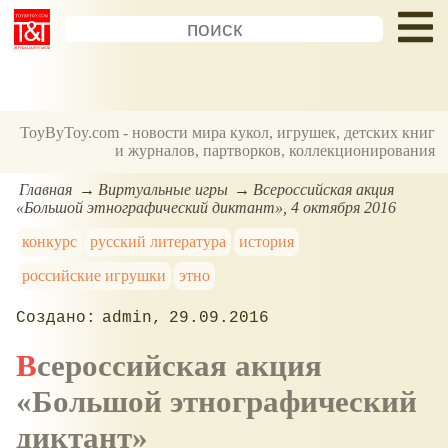
ToyByToy.com - новости мира кукол, игрушек, детских книг
и журналов, партворков, коллекционирования
Главная
Виртуальные игры
Всероссийская акция
«Большой этнографический диктант», 4 октября 2016
конкурс
русский литература
история
российские игрушки
этно
admin
29.09.2016
Всероссийская акция
«Большой этнографический
диктант»