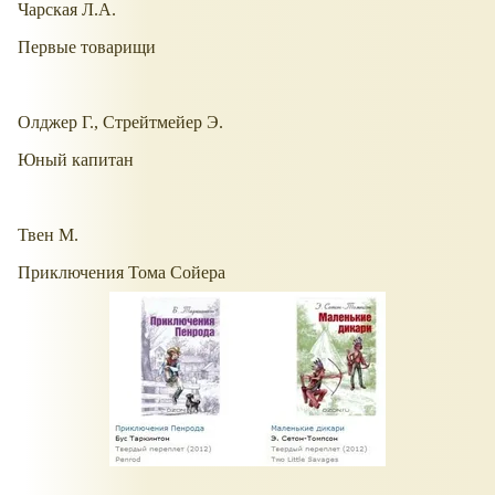
Чарская Л.А.
Первые товарищи
Олджер Г., Стрейтмейер Э.
Юный капитан
Твен М.
Приключения Тома Сойера