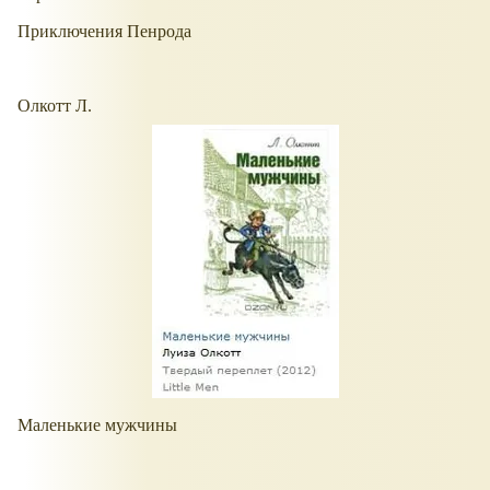
Приключения Пенрода
Олкотт Л.
Маленькие мужчины