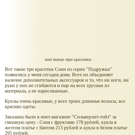
вот такие три красотки
Вот такие три красотки Сони из серии "Подружки"
появились у меня сегодня дома. Всех их объединяет
наличие дополнительных аксессуаров и то, что ни ноги, ни
руки у них не сгибаются и еще на всех трусики из
материала, а не нарисованные.
Куклы очень красивые, у всех троих длинные волосы, все
красиво одеты.
Заказаны были в инет-магазине "Сильверлит-тойз" за
смешную цену - Соня с фруктами 178 рублей, кукла в
желтом платье с бантом 213 рублей и кукла в белом платье
295 рублей.