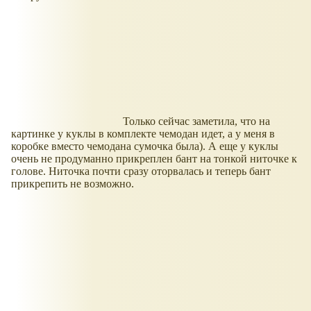
Только сейчас заметила, что на
картинке у куклы в комплекте чемодан идет, а у меня в
коробке вместо чемодана сумочка была). А еще у куклы
очень не продуманно прикреплен бант на тонкой ниточке к
голове. Ниточка почти сразу оторвалась и теперь бант
прикрепить не возможно.