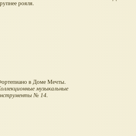
рупнее рояля.
ортепиано в Доме Мечты.
оллекционные музыкальные
нструменты № 14.