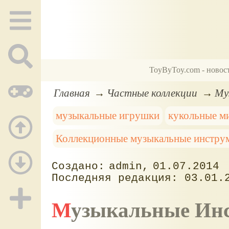
ToyByToy.com - новос
Главная
Частные коллекции
Му
музыкальные игрушки
кукольные м
Коллекционные музыкальные инстру
admin
01.07.2014
03.01.
Музыкальные Ин