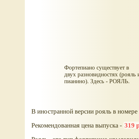
Фортепиано существует в
двух разновидностях (рояль 
пианино). Здесь - РОЯЛЬ.
В иностранной версии рояль в номере б
Рекомендованная цена выпуска -
319 