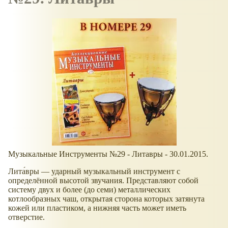
Музыкальные Инструменты №29 - Литавры - 30.01.2015.
Лита́вры — ударный музыкальный инструмент с
определённой высотой звучания. Представляют собой
систему двух и более (до семи) металлических
котлообразных чаш, открытая сторона которых затянута
кожей или пластиком, а нижняя часть может иметь
отверстие.