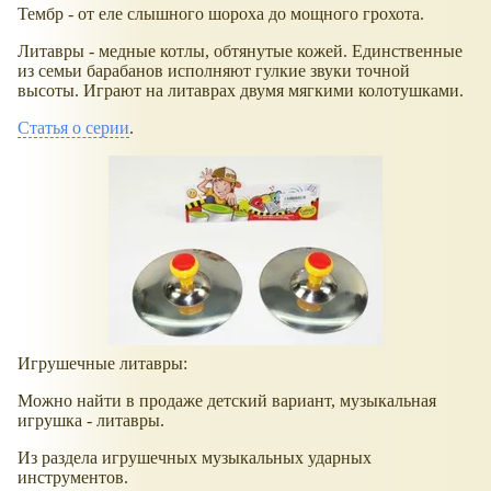
Тембр - от еле слышного шороха до мощного грохота.
Литавры - медные котлы, обтянутые кожей. Единственные
из семьи барабанов исполняют гулкие звуки точной
высоты. Играют на литаврах двумя мягкими колотушками.
Статья о серии
.
Игрушечные литавры:
Можно найти в продаже детский вариант, музыкальная
игрушка - литавры.
Из раздела игрушечных музыкальных ударных
инструментов.