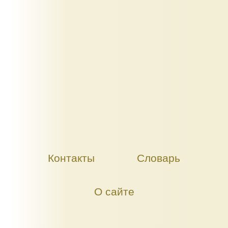
Контакты
Словарь
О сайте