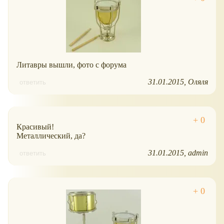
Литавры вышли, фото с форума
31.01.2015
Оляля
ответить
Красивый!
Металлический, да?
31.01.2015
admin
ответить