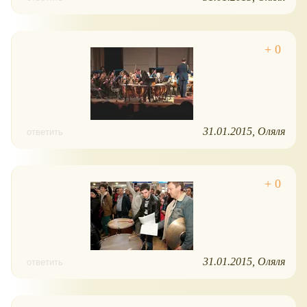
31.01.2015
Оляля
ответить
31.01.2015
Оляля
ответить