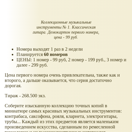
Коллекционные музыкальные
инструменты № 1. Классическая
гитара. Демокартон первого номера,
цена - 99 руб.
Номера выходят 1 раз в 2 недели
Планируется
60 номеров
ЦЕНЫ: 1 номер - 99 руб, 2 номер - 199 руб., 3 номер и
далее - 299 руб.
Цена первого номера очень привлекательна, также как и
второго, а дальше оказывается, что серия достаточно
дорогая.
Тираж - 268.500 экз.
Соберите изысканную коллекцию точных копий в
миниатюре самых красивых музыкальных инструментов:
контрабаса, саксофона, рояля, кларнета, электрогитары,
трубы... Каждый из этих предметов является маленьким
произведением искусства, сделанным по ремесленной