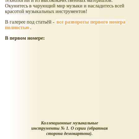
технологии и из высококачественных материалов.
Окунитесь в чарующий мир музыки и насладитесь всей
красотой музыкальных инструментов!
В галерее под статьёй -
все развороты первого номера
полностью
.
В первом номере:
Коллекционные музыкальные
инструменты № 1. О серии (обратная
сторона демокартона).