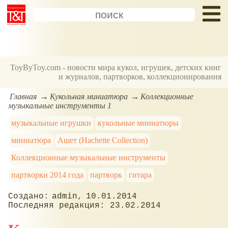
ToyByToy.com - новости мира кукол, игрушек, детских книг
и журналов, партворков, коллекционирования
Главная
Кукольная миниатюра
Коллекционные
музыкальные инструменты 1
музыкальные игрушки
кукольные миниатюры
миниатюра
Ашет (Hachette Collection)
Коллекционные музыкальные инструменты
партворки 2014 года
партворк
гитара
admin
10.01.2014
23.02.2014