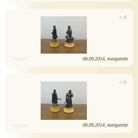
08.09.2014
margarette
ответить
08.09.2014
margarette
ответить