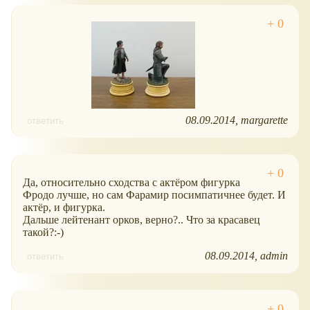
08.09.2014
margarette
ответить
Да, относительно сходства с актёром фигурка
Фродо лучше, но сам Фарамир посимпатичнее будет. И
актёр, и фигурка.
Дальше лейтенант орков, верно?.. Что за красавец
такой?:-)
08.09.2014
admin
ответить