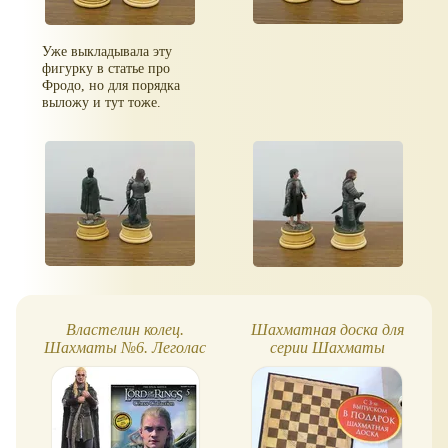
Уже выкладывала эту
фигурку в статье про
Фродо, но для порядка
выложу и тут тоже.
Властелин колец.
Шахматная доска для
Шахматы №6. Леголас
серии Шахматы
Властелин Колец