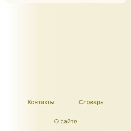
Контакты
Словарь
О сайте