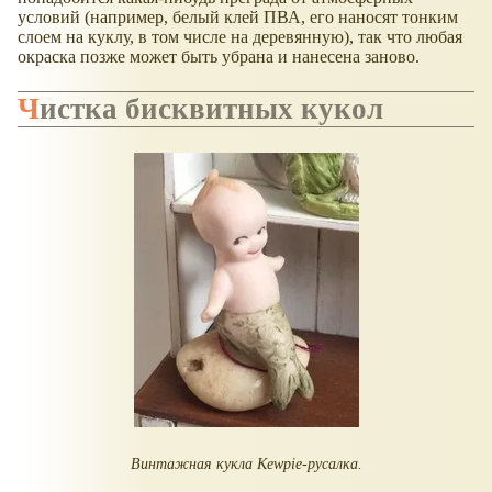
условий (например, белый клей ПВА, его наносят тонким
слоем на куклу, в том числе на деревянную), так что любая
окраска позже может быть убрана и нанесена заново.
Чистка бисквитных кукол
Винтажная кукла Kewpie-русалка.