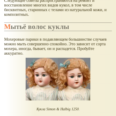
Следующие советы распространяются на ремонт и
восстановление многих видов кукол, в том числе
бисквитных, старинных с телами из натуральной кожи, и
композитных.
Мытьё волос куклы
Мохеровые парики в подавляющем большинстве случаев
можно мыть совершенно спокойно. Это зависит от сорта
мохера, иногда, бывает, он и распадется. Пробуйте
аккуратно.
Кукла Simon & Halbig 1250.