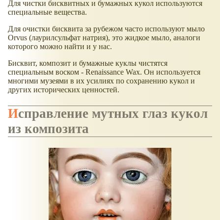
Для чистки бисквитных и бумажных кукол используются
специальные вещества.
Для очистки бисквита за рубежом часто используют мыло
Orvus (лаурилсульфат натрия), это жидкое мыло, аналоги
которого можно найти и у нас.
Бисквит, композит и бумажные куклы чистятся
специальным воском - Renaissance Wax. Он используется
многими музеями в их усилиях по сохранению кукол и
других исторических ценностей.
Исправление мутных глаз кукол
из композита