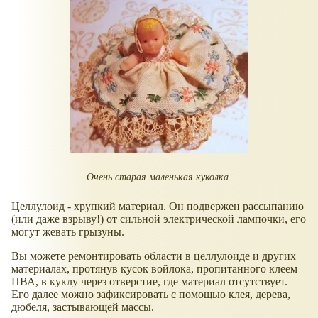
Очень старая маленькая куколка.
Целлулоид - хрупкий материал. Он подвержен рассыпанию
(или даже взрыву!) от сильной электрической лампочки, его
могут жевать грызуны.
Вы можете ремонтировать области в целлулоиде и других
материалах, протянув кусок войлока, пропитанного клеем
ПВА, в куклу через отверстие, где материал отсутствует.
Его далее можно зафиксировать с помощью клея, дерева,
дюбеля, застывающей массы.