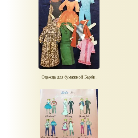
Одежда для бумажной Барби.