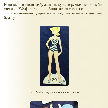
Если вы выставляете бумажных кукол в рамке, используйте
стекло с УФ-фильтрацией. Защитите экспонат от
соприкосновения с деревянной подложкой через ткань или
бумагу.
1962 Mattel, бумажная кукла Барби.