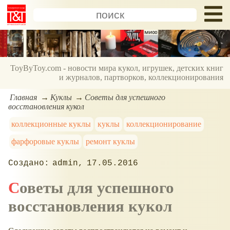
ToyByToy.com - новости мира кукол, игрушек, детских книг
и журналов, партворков, коллекционирования
Главная
Куклы
Советы для успешного
восстановления кукол
коллекционные куклы
куклы
коллекционирование
фарфоровые куклы
ремонт куклы
admin
17.05.2016
Советы для успешного
восстановления кукол