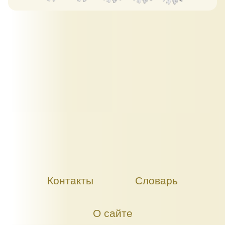
Контакты
Словарь
О сайте