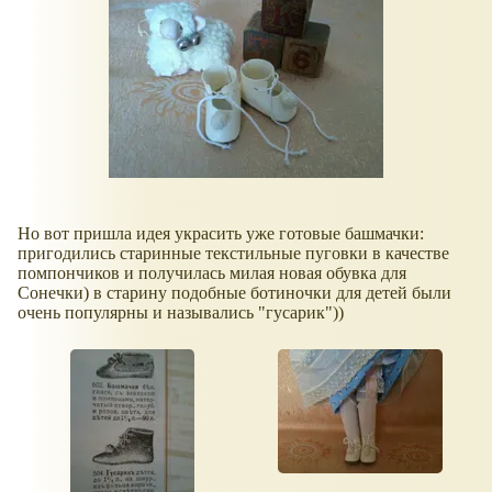
Но вот пришла идея украсить уже готовые башмачки:
пригодились старинные текстильные пуговки в качестве
помпончиков и получилась милая новая обувка для
Сонечки) в старину подобные ботиночки для детей были
очень популярны и назывались "гусарик"))