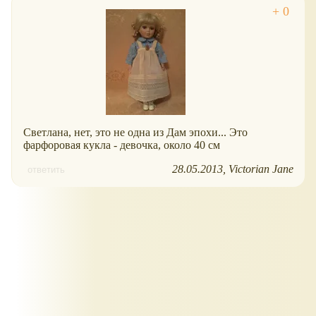
Светлана, нет, это не одна из Дам эпохи... Это
фарфоровая кукла - девочка, около 40 см
28.05.2013
Victorian Jane
ответить