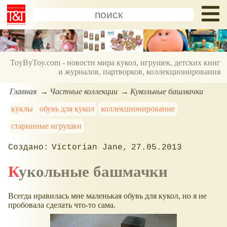
ToyByToy.com - новости мира кукол, игрушек, детских книг
и журналов, партворков, коллекционирования
Главная
Частные коллекции
Кукольные башмачки
куклы
обувь для кукол
коллекционирование
старинные игрушки
Victorian Jane
27.05.2013
Кукольные башмачки
Всегда нравилась мне маленькая обувь для кукол, но я не
пробовала сделать что-то сама.