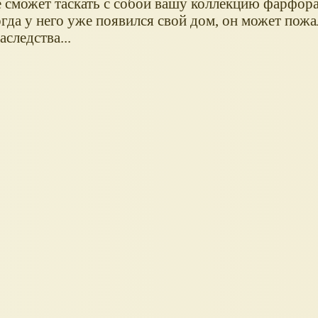
е сможет таскать с собой вашу коллекцию фарфора
когда у него уже появился свой дом, он может пожа
аследства...