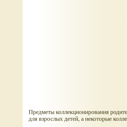
Предметы коллекционирования родител
для взрослых детей, а некоторые кол