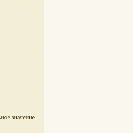
ное значение