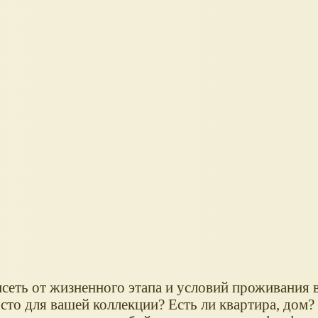
исеть от жизненного этапа и условий проживания
есто для вашей коллекции? Есть ли квартира, дом