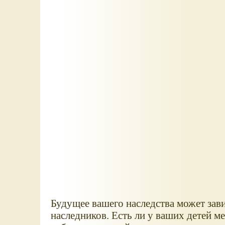
Будущее вашего наследства может зав
наследников. Есть ли у ваших детей м