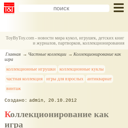
ToyByToy.com - новости мира кукол, игрушек, детских книг
и журналов, партворков, коллекционирования
Главная
Частные коллекции
Коллекционирование как
игра
коллекционные игрушки
коллекционные куклы
частная коллекция
игры для взрослых
антиквариат
винтаж
admin
20.10.2012
Коллекционирование как
игра