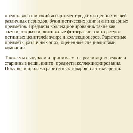
представлен широкий ассортимент редких и ценных вещей
различных периодов, букинистических книг и антикварных
предметов. Предметы коллекционирования, такие как
значки, открытки, винтажные фотографии заинтересуют
истинных ценителей жанра и коллекционеров. Раритетные
предметы различных эпох, оцененные специалистами
компании.
Также мы выкупаем и принимаем на реализацию редкие и
старинные вещи, книги, предметы коллекционирования.
Покупка и продажа раритетных товаров и антиквариата.