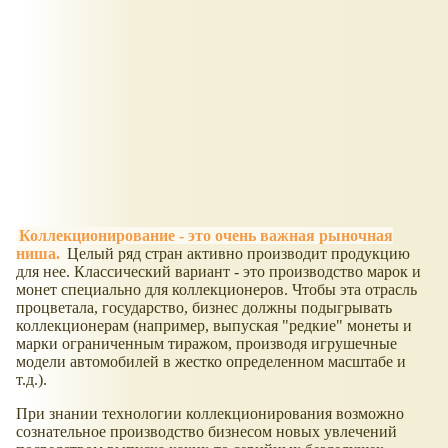
Коллекционирование - это очень важная рыночная
ниша.
Целый ряд стран активно производит продукцию
для нее. Классический вариант - это производство марок и
монет специально для коллекционеров. Чтобы эта отрасль
процветала, государство, бизнес должны подыгрывать
коллекционерам (например, выпуская "редкие" монеты и
марки ограниченным тиражом, производя игрушечные
модели автомобилей в жестко определенном масштабе и
т.д.).
При знании технологии коллекционирования возможно
сознательное производство бизнесом новых увлечений