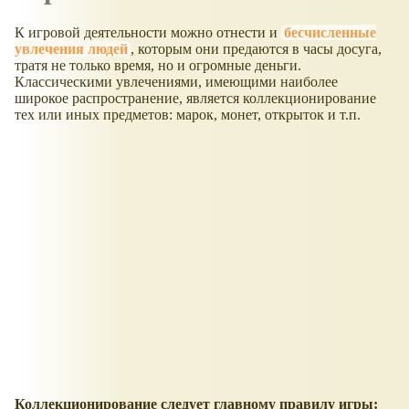
К игровой деятельности можно отнести и
бесчисленные
увлечения людей
, которым они предаются в часы досуга,
тратя не только время, но и огромные деньги.
Классическими увлечениями, имеющими наиболее
широкое распространение, является коллекционирование
тех или иных предметов: марок, монет, открыток и т.п.
Коллекционирование следует главному правилу игры: