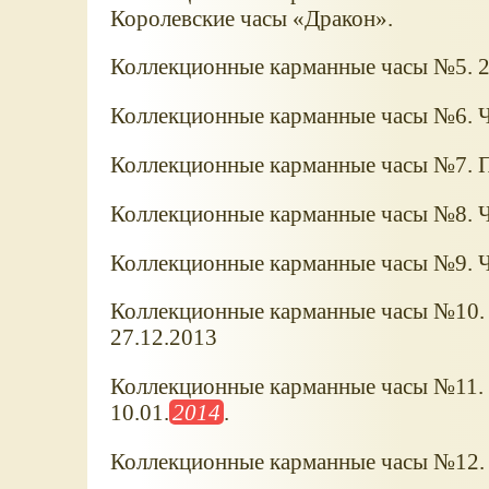
Королевские часы
Дракон
.
Коллекционные карманные часы №5. 2
Коллекционные карманные часы №6. Ч
Коллекционные карманные часы №7. П
Коллекционные карманные часы №8. Ч
Коллекционные карманные часы №9. Ч
Коллекционные карманные часы №10.
27.12.2013
Коллекционные карманные часы №11. 
10.01.
2014
.
Коллекционные карманные часы №12. 