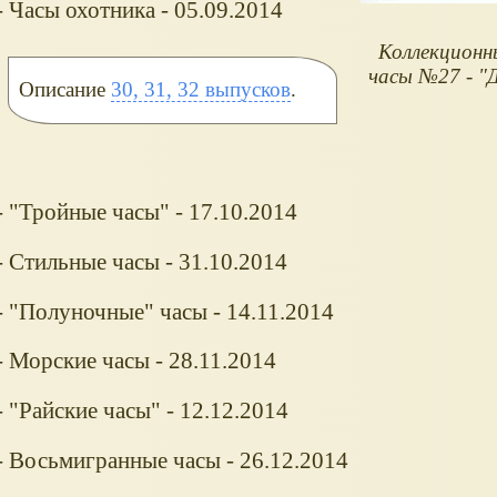
Часы охотника - 05.09.2014
Коллекционн
часы №27 - "Д
Описание
30, 31, 32 выпусков
.
"Тройные часы" - 17.10.2014
 Стильные часы - 31.10.2014
 "Полуночные" часы - 14.11.2014
 Морские часы - 28.11.2014
"Райские часы" - 12.12.2014
 Восьмигранные часы - 26.12.2014