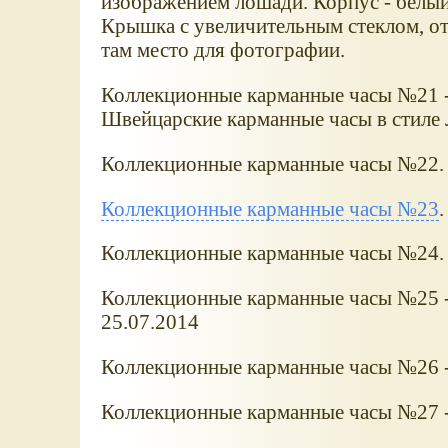
изображением лошади. Корпус - белый
Крышка с увеличительным стеклом, от
там место для фотографии.
Коллекционные карманные часы №21 - 
Швейцарские карманные часы в стиле 
Коллекционные карманные часы №22.
Коллекционные карманные часы №23
Коллекционные карманные часы №24.
Коллекционные карманные часы №25 -
25.07.2014
Коллекционные карманные часы №26 - 
Коллекционные карманные часы №27 - 