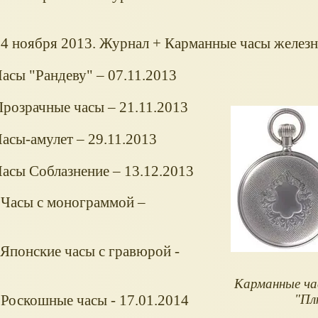
4 ноября 2013. Журнал + Карманные часы желез
асы "Рандеву" – 07.11.2013
розрачные часы – 21.11.2013
асы-амулет – 29.11.2013
асы Соблазнение – 13.12.2013
 Часы с монограммой –
Японские часы с гравюрой -
Карманные ча
"Пл
Роскошные часы - 17.01.2014