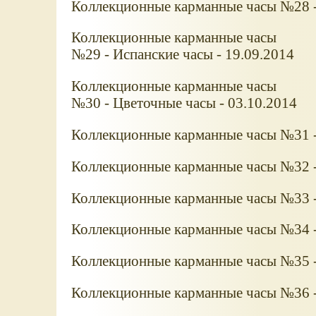
Коллекционные карманные часы №28 - 
Коллекционные карманные часы
№29 - Испанские часы - 19.09.2014
Коллекционные карманные часы
№30 - Цветочные часы - 03.10.2014
Коллекционные карманные часы №31 - 
Коллекционные карманные часы №32 -
Коллекционные карманные часы №33 -
Коллекционные карманные часы №34 -
Коллекционные карманные часы №35 - 
Коллекционные карманные часы №36 -