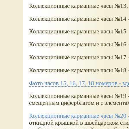
Коллекционные карманные часы №13. 
Коллекционные карманные часы №14 -
Коллекционные карманные часы №15 -
Коллекционные карманные часы №16 -
Коллекционные карманные часы №17 -
Коллекционные карманные часы №18 -
Фото часов 15, 16, 17, 18 номеров - зд
Коллекционные карманные часы №19 -
смещенным циферблатом и с элементам
Коллекционные карманные часы №20 -
откидной крышкой в швейцарском стил