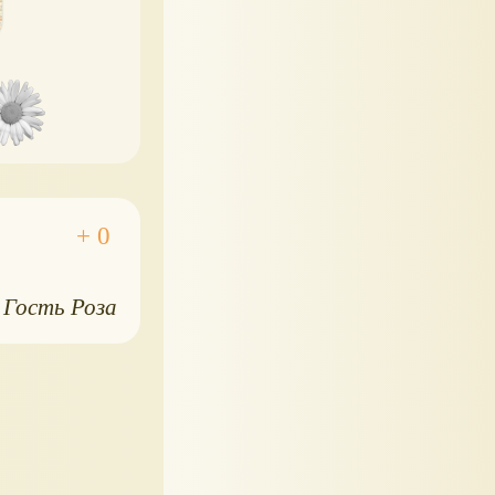
Гость Роза