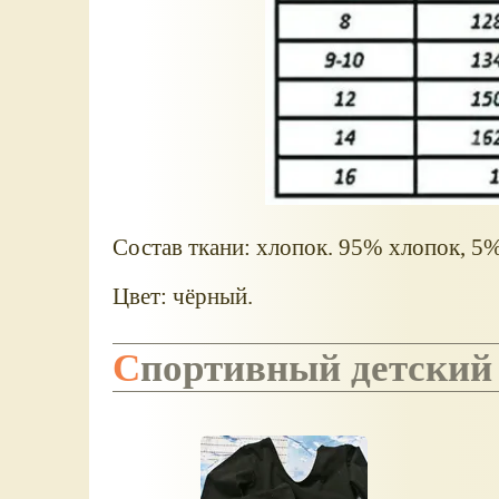
Состав ткани: хлопок. 95% хлопок, 5%
Цвет: чёрный.
Спортивный детский