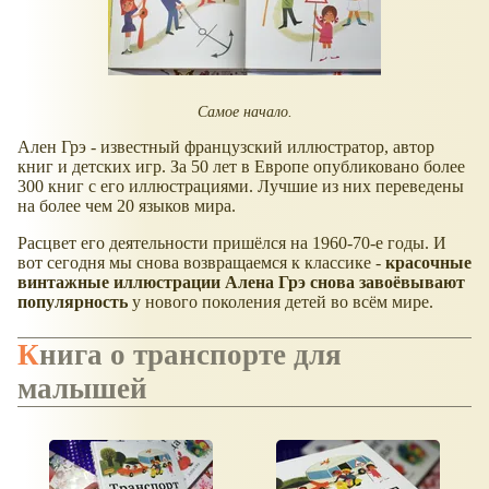
Самое начало.
Ален Грэ - известный французский иллюстратор, автор
книг и детских игр. За 50 лет в Европе опубликовано более
300 книг с его иллюстрациями. Лучшие из них переведены
на более чем 20 языков мира.
Расцвет его деятельности пришёлся на 1960-70-е годы. И
вот сегодня мы снова возвращаемся к классике -
красочные
винтажные иллюстрации Алена Грэ снова завоёвывают
популярность
у нового поколения детей во всём мире.
Книга о транспорте для
малышей