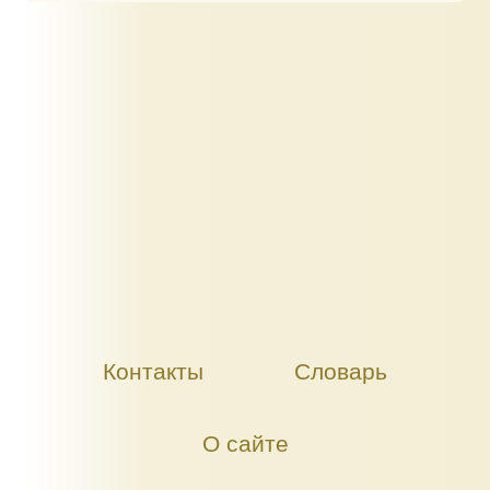
Контакты
Словарь
О сайте