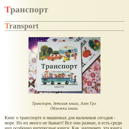
Транспорт
Transport
Транспорт, детская книга, Ален Грэ.
Обложка книги.
Книг о транспорте и машинках для мальчиков сегодня -
море. Но их много не бывает! Все они разные, и есть среди
них особенно интересные книги. Как, например, эта книга,