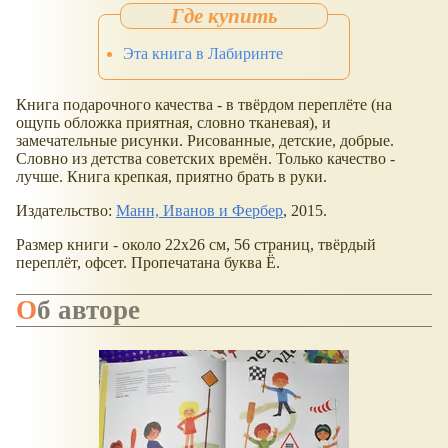
Эта книга в Лабиринте
Книга подарочного качества - в твёрдом переплёте (на
ощупь обложка приятная, словно тканевая), и
замечательные рисунки. Рисованные, детские, добрые.
Словно из детства советских времён. Только качество -
лучше. Книга крепкая, приятно брать в руки.
Издательство:
Манн, Иванов и Фербер
, 2015.
Размер книги - около 22х26 см, 56 страниц, твёрдый
переплёт, офсет. Пропечатана буква Ё.
Об авторе