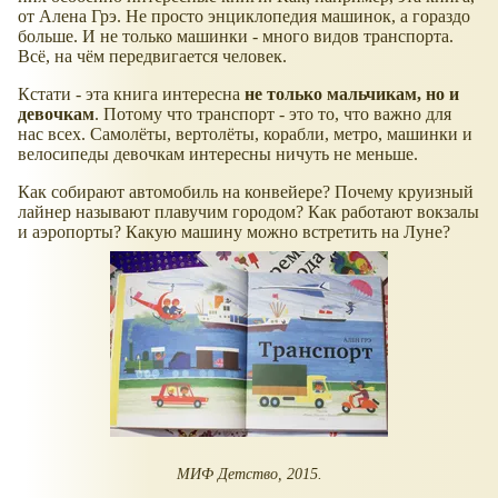
от Алена Грэ. Не просто энциклопедия машинок, а гораздо
больше. И не только машинки - много видов транспорта.
Всё, на чём передвигается человек.
Кстати - эта книга интересна
не только мальчикам, но и
девочкам
. Потому что транспорт - это то, что важно для
нас всех. Самолёты, вертолёты, корабли, метро, машинки и
велосипеды девочкам интересны ничуть не меньше.
Как собирают автомобиль на конвейере? Почему круизный
лайнер называют плавучим городом? Как работают вокзалы
и аэропорты? Какую машину можно встретить на Луне?
МИФ Детство, 2015.