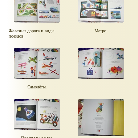
Железная дорога и виды
Метро.
поездов.
Самолёты.