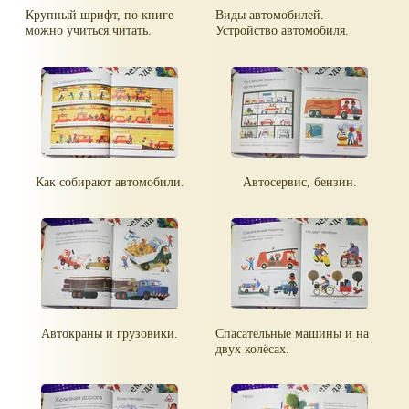
Крупный шрифт, по книге
Виды автомобилей.
можно учиться читать.
Устройство автомобиля.
Как собирают автомобили.
Автосервис, бензин.
Автокраны и грузовики.
Спасательные машины и на
двух колёсах.