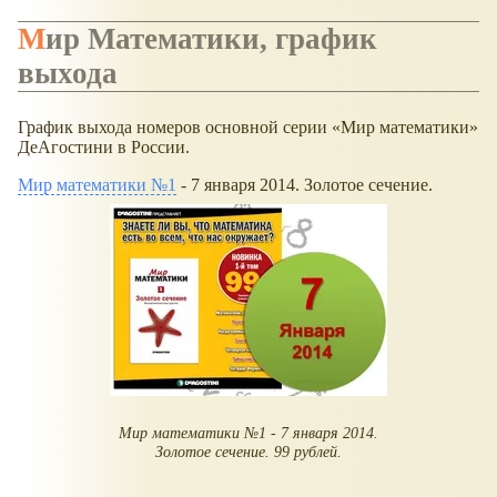
Мир Математики, график
выхода
График выхода номеров основной серии
Мир математики
ДеАгостини в России.
Мир математики №1
- 7 января 2014. Золотое сечение.
Мир математики №1 - 7 января 2014.
Золотое сечение. 99 рублей.