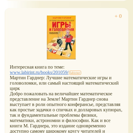
Интересная книга по теме:
www.labirint.ru/books/201059/
Мартин Гарднер: Лучшие математические игры и
головоломки, или самый настоящий математический
цирк
Добро пожаловать на величайшее математическое
представление на Земле! Мартин Гарднер снова
выступает в роли опытного конферансье, представляя
как простые задачки о спичках и долларовых купюрах,
так и фундаментальные проблемы физики,
математики, астрономии и философии. Как и все
книги М. Гарднера, это издание одновременно
доступно самому широкому кругу читателей и