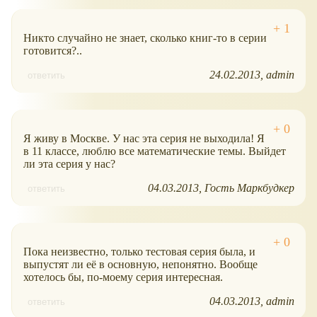
Никто случайно не знает, сколько книг-то в серии
готовится?..
24.02.2013
admin
ответить
Я живу в Москве. У нас эта серия не выходила! Я
в 11 классе, люблю все математические темы. Выйдет
ли эта серия у нас?
04.03.2013
Гость Маркбудкер
ответить
Пока неизвестно, только тестовая серия была, и
выпустят ли её в основную, непонятно. Вообще
хотелось бы, по-моему серия интересная.
04.03.2013
admin
ответить