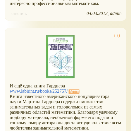
интересно профессиональным математикам.
04.03.2013
admin
ответить
И ещё одна книга Гарднера
www.labirint.ru/books/252757/
Книга известного американского популяризатора
науки Мартина Гарднера содержит множество
занимательных задач и головоломок из самых
различных областей математики. Благодаря удачному
подбору материала, необычной форме его подачи и
тонкому юмору автора она доставит удовольствие всем
любителям занимательной математики.