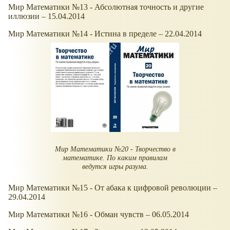
Мир Математики №13 - Абсолютная точность и другие
иллюзии – 15.04.2014
Мир Математики №14 - Истина в пределе – 22.04.2014
Мир Математики №20 - Творчество в
математике. По каким правилам
ведутся игры разума.
Мир Математики №15 - От абака к цифровой революции –
29.04.2014
Мир Математики №16 - Обман чувств – 06.05.2014