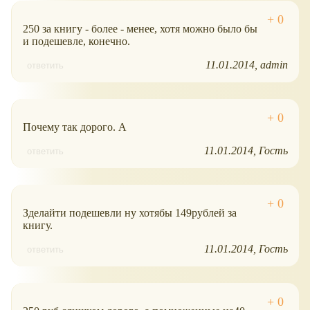
250 за книгу - более - менее, хотя можно было бы
и подешевле, конечно.
11.01.2014
admin
ответить
Почему так дорого. А
11.01.2014
Гость
ответить
Зделайти подешевли ну хотябы 149рублей за
книгу.
11.01.2014
Гость
ответить