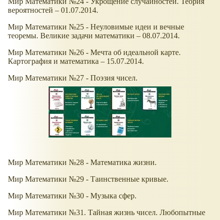
Мир Математики №24 - Укрощение случайностей. Теория
вероятностей – 01.07.2014.
Мир Математики №25 - Неуловимые идеи и вечные
теоремы. Великие задачи математики – 08.07.2014.
Мир Математики №26 - Мечта об идеальной карте.
Картография и математика – 15.07.2014.
Мир Математики №27 - Поэзия чисел.
Мир Математики №28 - Математика жизни.
Мир Математики №29 - Таинственные кривые.
Мир Математики №30 - Музыка сфер.
Мир Математики №31. Тайная жизнь чисел. Любопытные