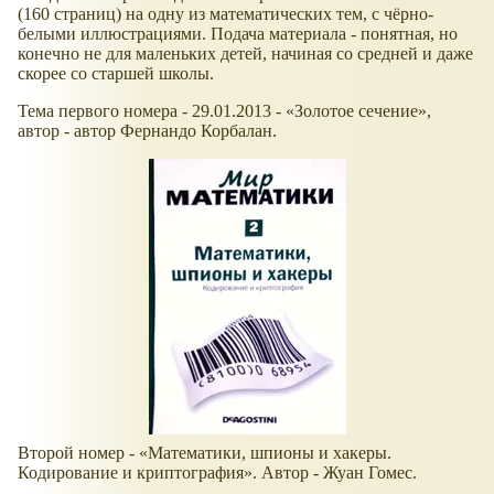
(160 страниц) на одну из математических тем, с чёрно-
белыми иллюстрациями. Подача материала - понятная, но
конечно не для маленьких детей, начиная со средней и даже
скорее со старшей школы.
Тема первого номера - 29.01.2013 -
Золотое сечение
,
автор - автор Фернандо Корбалан.
Второй номер -
Математики, шпионы и хакеры.
Кодирование и криптография
. Автор - Жуан Гомес.