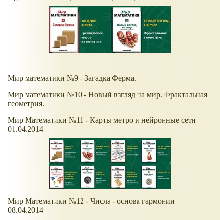
Мир математики №9 - Загадка Ферма.
Мир математики №10 - Новый взгляд на мир. Фрактальная
геометрия.
Мир Математики №11 - Карты метро и нейронные сети –
01.04.2014
Мир Математики №12 - Числа - основа гармонии –
08.04.2014