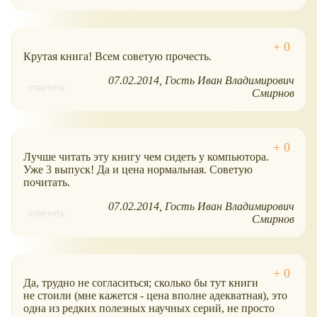
Крутая книга! Всем советую прочесть.
07.02.2014
Гость Иван Владимирович
ответить
Смирнов
Лучше читать эту книгу чем сидеть у компьютора.
Уже 3 выпуск! Да и цена нормальная. Советую
почитать.
07.02.2014
Гость Иван Владимирович
ответить
Смирнов
Да, трудно не согласиться; сколько бы тут книги
не стоили (мне кажется - цена вполне адекватная), это
одна из редких полезных научных серий, не просто