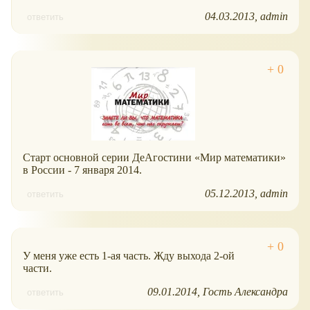
04.03.2013
admin
ответить
Старт основной серии ДеАгостини
Мир математики
в России - 7 января 2014.
05.12.2013
admin
ответить
У меня уже есть 1-ая часть. Жду выхода 2-ой
части.
09.01.2014
Гость Александра
ответить