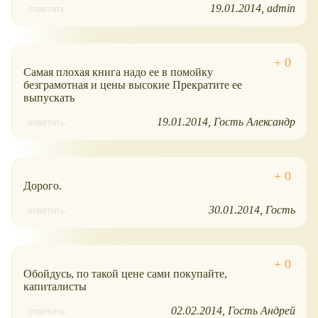
19.01.2014
admin
ответить
Самая плохая книга надо ее в помойку
безграмотная и цены высокие Прекратите ее
выпускать
19.01.2014
Гость Александр
ответить
Дорого.
30.01.2014
Гость
ответить
Обойдусь, по такой цене сами покупайте,
капиталисты
02.02.2014
Гость Андрей
ответить