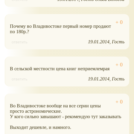
Почему во Владивостоке первый номер продают
по 180р.?
19.01.2014
Гость
ответить
В сельской местности цена книг неприемлемрая
19.01.2014
Гость
ответить
Во Владивостоке вообще на все серии цены
просто астрономические.
У кого сильно завышают - рекомендую тут заказывать
Выходит дешевле, и намного.