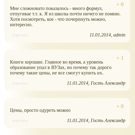
Мне сложновато показалось - много формул,
отпугивае т.т. к. Я из школы почти ничего не помню.
Хотя посмотреть, кое - что почерпнуть можно,
интересно.
11.01.2014
admin
ответить
Книги хорошие. Главное во время, а уровень
образование упал в ВУЗах, но почему так дорого
почему такие цены, не все смогут купить их.
11.01.2014
Гость Александр
ответить
Цены, просто одуреть можно
11.01.2014
Гость Александр
ответить