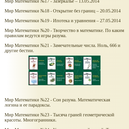
Мир Математики №17 - Зазеркалье – 13.05.2014
Мир Математики №18 - Открытие без границ – 20.05.2014
Мир Математики №19 - Ипотека и уравнения – 27.05.2014
Мир Математики №20 - Творчество в математике. По каким
правилам ведутся игры разума.
Мир Математики №21 - Замечательные числа. Ноль, 666 и
другие бестии.
Мир Математики №22 - Сон разума. Математическая
логина и ее парадоксы.
Мир Математики №23 - Тысяча граней геометрической
красоты. Многогранники.