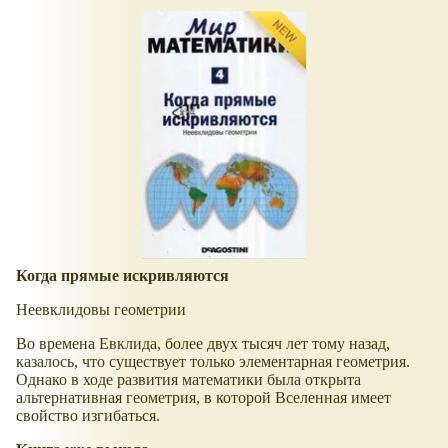
Когда прямые искривляются
Неевклидовы геометрии
Во времена Евклида, более двух тысяч лет тому назад,
казалось, что существует только элементарная геометрия.
Однако в ходе развития математики была открыта
альтернативная геометрия, в которой Вселенная имеет
свойство изгибаться.