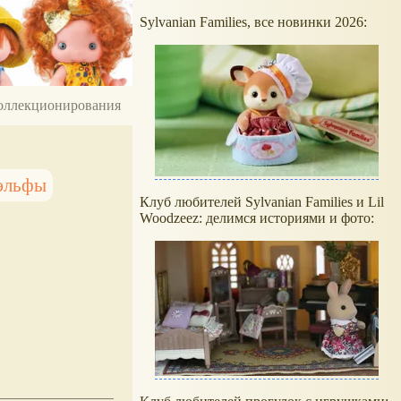
Sylvanian Families, все новинки 2026:
 коллекционирования
эльфы
Клуб любителей Sylvanian Families и Lil
Woodzeez: делимся историями и фото: