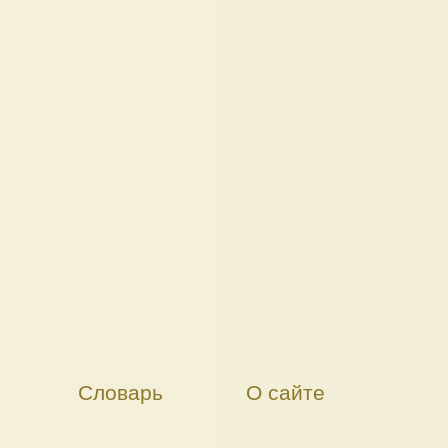
Словарь
О сайте