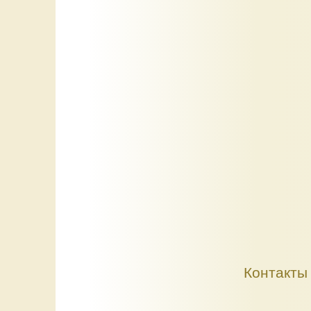
Контакты