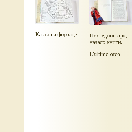
Карта на форзаце.
Последний орк,
начало книги.
L'ultimo orco