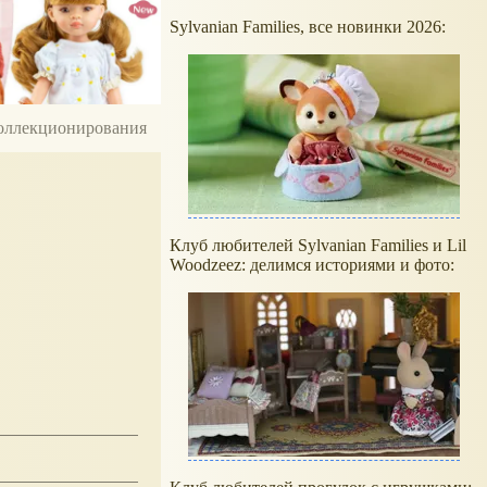
Sylvanian Families, все новинки 2026:
 коллекционирования
Клуб любителей Sylvanian Families и Lil
Woodzeez: делимся историями и фото: