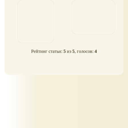
Рейтинг статьи:
5
из
5
, голосов:
4