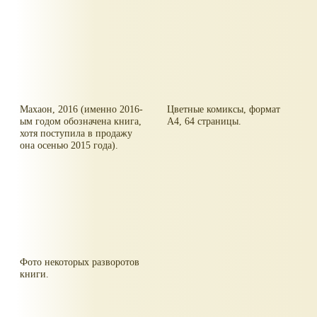
Махаон, 2016 (именно 2016-
Цветные комиксы, формат
ым годом обозначена книга,
А4, 64 страницы.
хотя поступила в продажу
она осенью 2015 года).
Фото некоторых разворотов
книги.