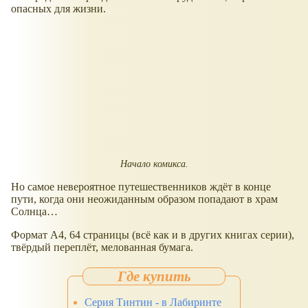
опасных для жизни.
Начало комикса.
Но самое невероятное путешественников ждёт в конце
пути, когда они неожиданным образом попадают в храм
Солнца…
Формат А4, 64 страницы (всё как и в других книгах серии),
твёрдый переплёт, мелованная бумага.
Серия Тинтин - в Лабиринте