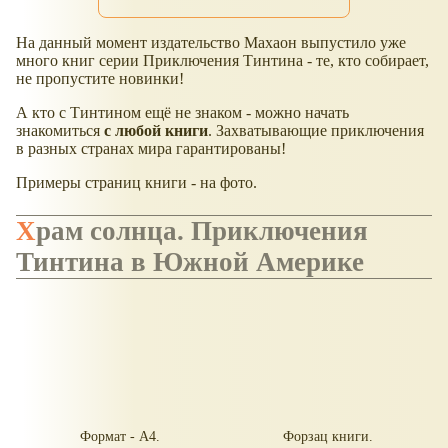
На данный момент издательство Махаон выпустило уже
много книг серии Приключения Тинтина - те, кто собирает,
не пропустите новинки!
А кто с Тинтином ещё не знаком - можно начать
знакомиться
с любой книги
. Захватывающие приключения
в разных странах мира гарантированы!
Примеры страниц книги - на фото.
Храм солнца. Приключения
Тинтина в Южной Америке
Формат - А4.
Форзац книги.