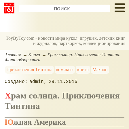
ToyByToy.com - новости мира кукол, игрушек, детских книг
и журналов, партворков, коллекционирования
Главная
Книги
Храм солнца. Приключения Тинтина.
Фото обзор книги
Приключения Тинтина
комиксы
книга
Махаон
admin
29.11.2015
Храм солнца. Приключения
Тинтина
Южная Америка