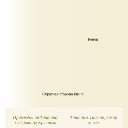
Конец!
Обратная сторона книги.
Приключения Тинтина:
Тинтин в Тибете, обзор
Сокровище Красного
книги
Ракхама