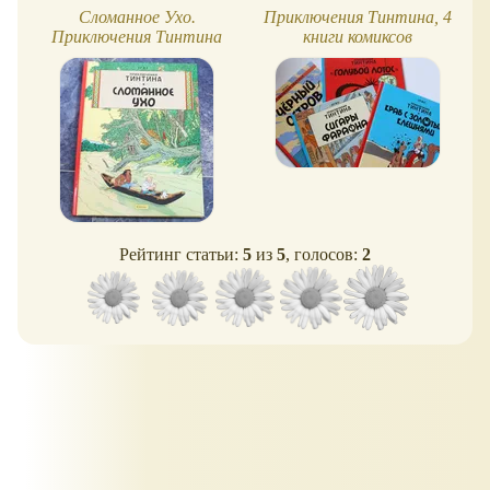
Сломанное Ухо.
Приключения Тинтина, 4
Приключения Тинтина
книги комиксов
Рейтинг статьи:
5
из
5
, голосов:
2