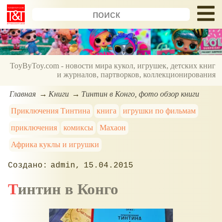
ToyByToy.com - новости мира кукол, игрушек, детских книг
и журналов, партворков, коллекционирования
Главная
Книги
Тинтин в Конго, фото обзор книги
Приключения Тинтина
книга
игрушки по фильмам
приключения
комиксы
Махаон
Африка куклы и игрушки
admin
15.04.2015
Тинтин в Конго