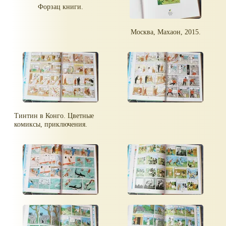
Форзац книги.
Москва, Махаон, 2015.
Тинтин в Конго. Цветные
комиксы, приключения.