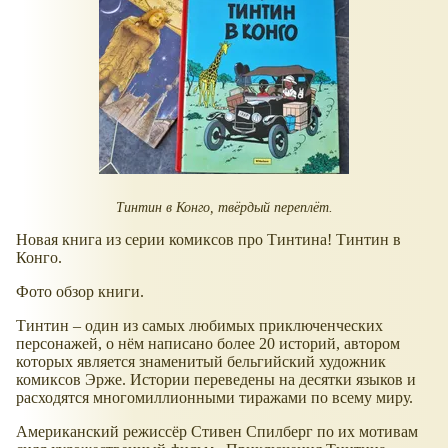
Тинтин в Конго, твёрдый переплёт.
Новая книга из серии комиксов про Тинтина! Тинтин в
Конго.
Фото обзор книги.
Тинтин – один из самых любимых приключенческих
персонажей, о нём написано более 20 историй, автором
которых является знаменитый бельгийский художник
комиксов Эрже. Истории переведены на десятки языков и
расходятся многомиллионными тиражами по всему миру.
Американский режиссёр Стивен Спилберг по их мотивам