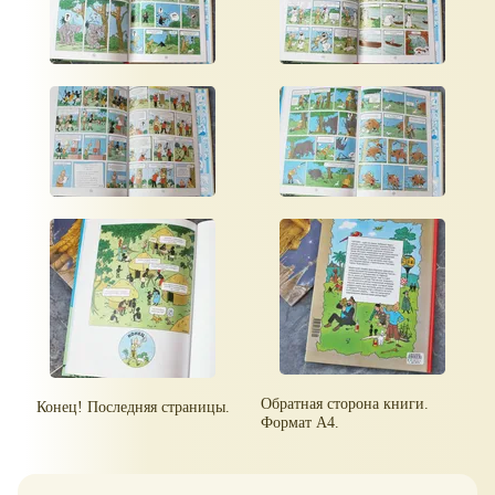
Обратная сторона книги.
Конец! Последняя страницы.
Формат А4.