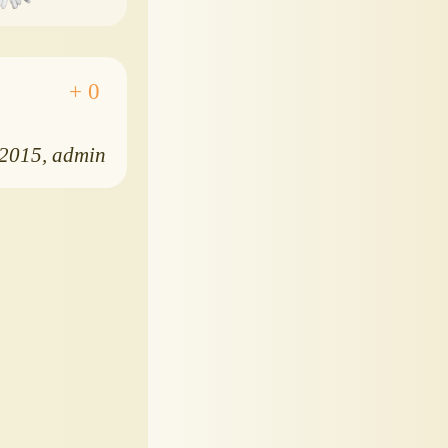
.2015
admin