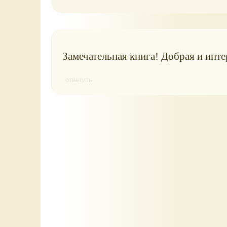
Замечательная книга! Добрая и инте
ответить